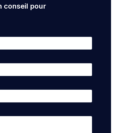
n conseil pour