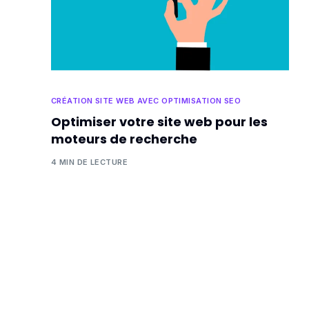
CRÉATION SITE WEB AVEC OPTIMISATION SEO
Optimiser votre site web pour les
moteurs de recherche
4 MIN DE LECTURE