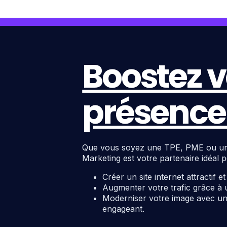
Boostez v
présence 
Que vous soyez une TPE, PME ou une c
Marketing est votre partenaire idéal p
Créer un site internet attractif e
Augmenter votre trafic grâce à 
Moderniser votre image avec un 
engageant.