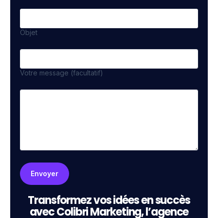
Objet
Votre message (facultatif)
Transformez vos idées en succès
avec Colibri Marketing, l’agence