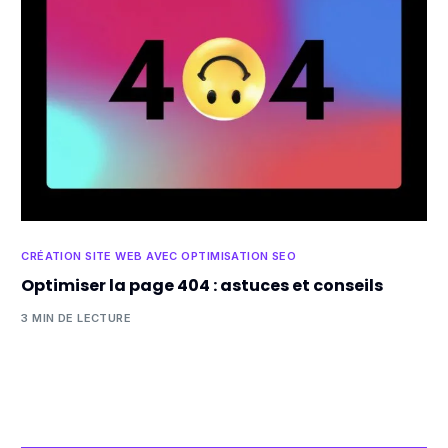
CRÉATION SITE WEB AVEC OPTIMISATION SEO
Optimiser la page 404 : astuces et conseils
3 MIN DE LECTURE