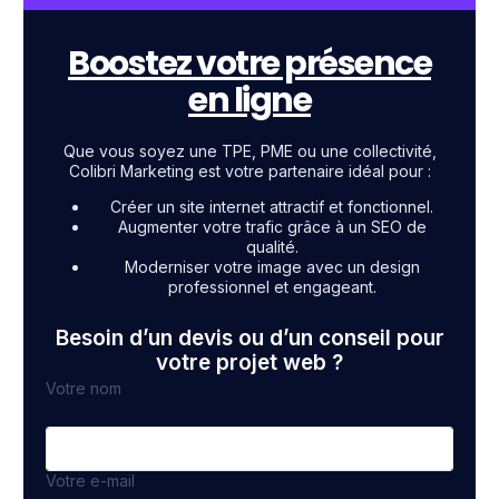
Boostez votre présence
en ligne
Que vous soyez une TPE, PME ou une collectivité,
Colibri Marketing est votre partenaire idéal pour :
Créer un site internet attractif et fonctionnel.
Augmenter votre trafic grâce à un SEO de
qualité.
Moderniser votre image avec un design
professionnel et engageant.
Besoin d’un devis ou d’un conseil pour
votre projet web ?
Votre nom
Votre e-mail