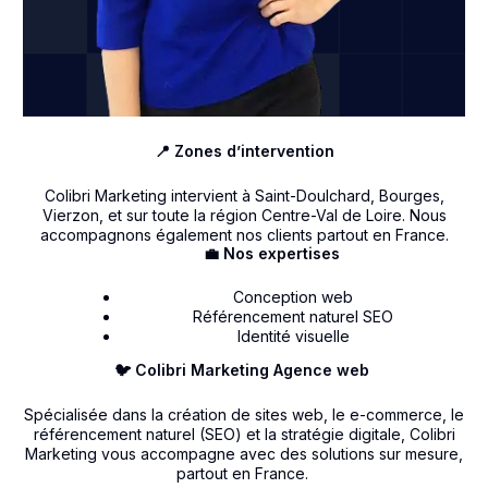
📍 Zones d’intervention
Colibri Marketing intervient à Saint-Doulchard, Bourges,
Vierzon, et sur toute la région Centre-Val de Loire. Nous
accompagnons également nos clients partout en France.
💼 Nos expertises
Conception web
Référencement naturel SEO
Identité visuelle
🐦 Colibri Marketing Agence web
Spécialisée dans la création de sites web, le e-commerce, le
référencement naturel (SEO) et la stratégie digitale, Colibri
Marketing vous accompagne avec des solutions sur mesure,
partout en France.