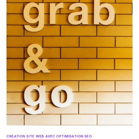
CRÉATION SITE WEB AVEC OPTIMISATION SEO