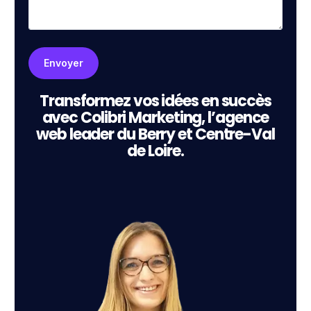
Transformez vos idées en succès
avec Colibri Marketing, l’agence
web leader du Berry et Centre-Val
de Loire.