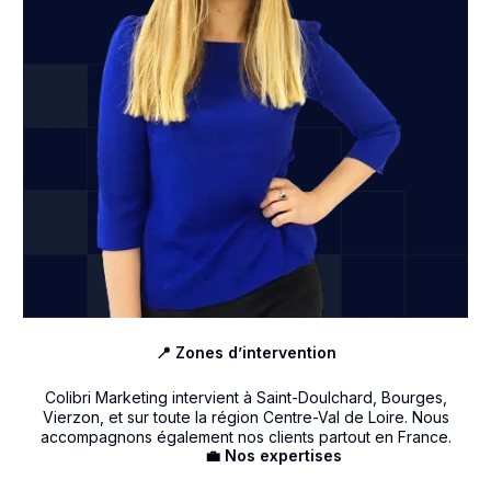
📍 Zones d’intervention
Colibri Marketing intervient à Saint-Doulchard, Bourges,
Vierzon, et sur toute la région Centre-Val de Loire. Nous
accompagnons également nos clients partout en France.
💼 Nos expertises