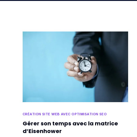
CRÉATION SITE WEB AVEC OPTIMISATION SEO
Gérer son temps avec la matrice
d’Eisenhower