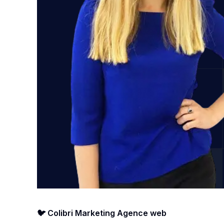
🐦 Colibri Marketing Agence web