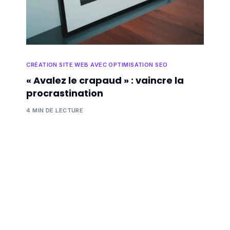
CRÉATION SITE WEB AVEC OPTIMISATION SEO
« Avalez le crapaud » : vaincre la
procrastination
4 MIN DE LECTURE