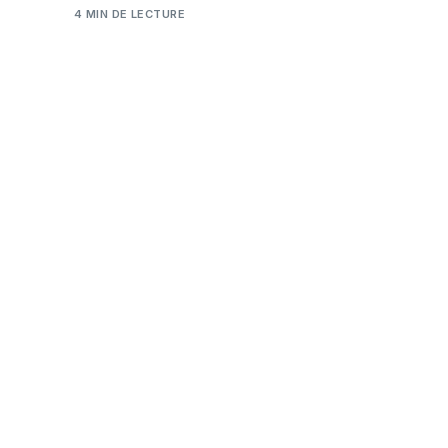
4 MIN DE LECTURE