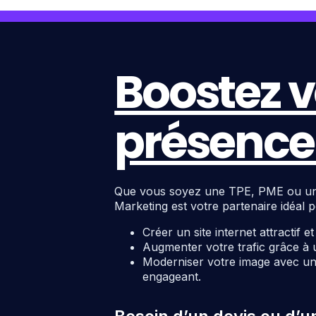
Boostez v
présence 
Que vous soyez une TPE, PME ou une c
Marketing est votre partenaire idéal p
Créer un site internet attractif e
Augmenter votre trafic grâce à 
Moderniser votre image avec un 
engageant.