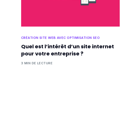
CRÉATION SITE WEB AVEC OPTIMISATION SEO
Quel est l’intérêt d’un site internet
pour votre entreprise ?
3 MIN DE LECTURE