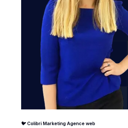
🐦 Colibri Marketing Agence web