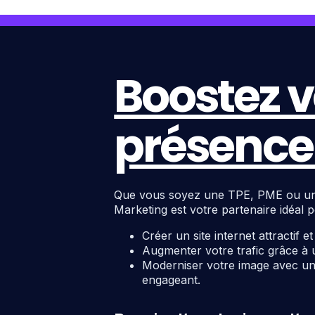
Boostez v
présence 
Que vous soyez une TPE, PME ou une c
Marketing est votre partenaire idéal p
Créer un site internet attractif e
Augmenter votre trafic grâce à 
Moderniser votre image avec un 
engageant.