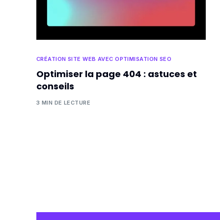
CRÉATION SITE WEB AVEC OPTIMISATION SEO
Optimiser la page 404 : astuces et
conseils
3 MIN DE LECTURE