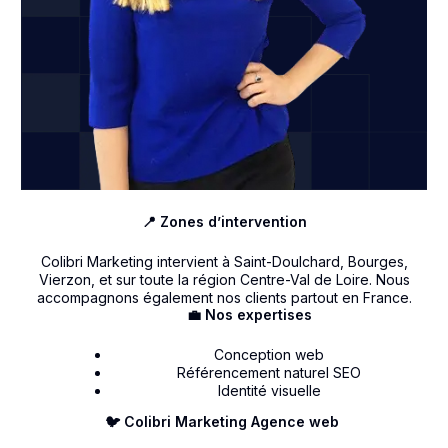
📍 Zones d’intervention
Colibri Marketing intervient à Saint-Doulchard, Bourges,
Vierzon, et sur toute la région Centre-Val de Loire. Nous
accompagnons également nos clients partout en France.
💼 Nos expertises
Conception web
Référencement naturel SEO
Identité visuelle
🐦 Colibri Marketing Agence web