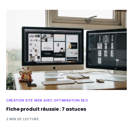
CRÉATION SITE WEB AVEC OPTIMISATION SEO
Fiche produit réussie : 7 astuces
3 MIN DE LECTURE