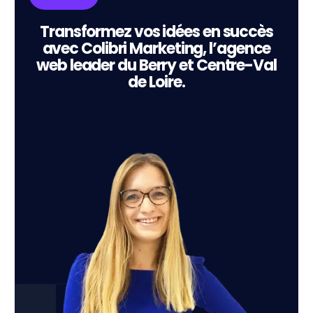
Transformez vos idées en succès
avec Colibri Marketing, l’agence
web leader du Berry et Centre-Val
de Loire.