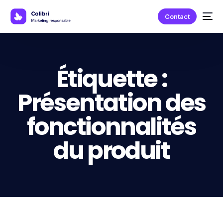
Contact
Étiquette :
Présentation des
fonctionnalités
du produit