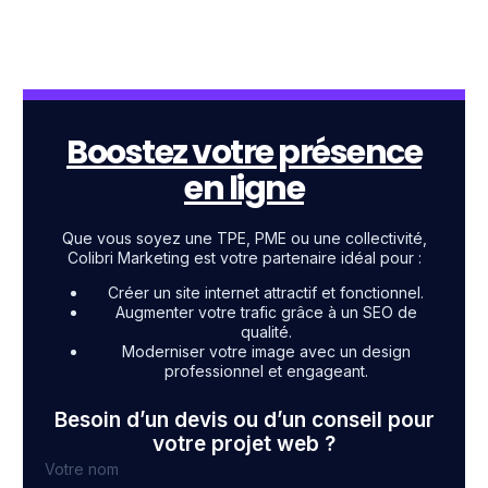
Boostez votre présence
en ligne
Que vous soyez une TPE, PME ou une collectivité,
Colibri Marketing est votre partenaire idéal pour :
Créer un site internet attractif et fonctionnel.
Augmenter votre trafic grâce à un SEO de
qualité.
Moderniser votre image avec un design
professionnel et engageant.
Besoin d’un devis ou d’un conseil pour
votre projet web ?
Votre nom