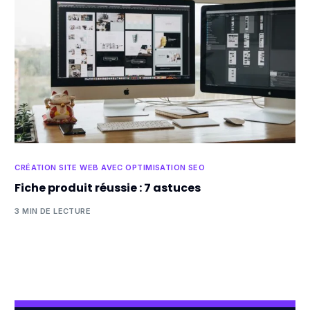
CRÉATION SITE WEB AVEC OPTIMISATION SEO
Fiche produit réussie : 7 astuces
3 MIN DE LECTURE