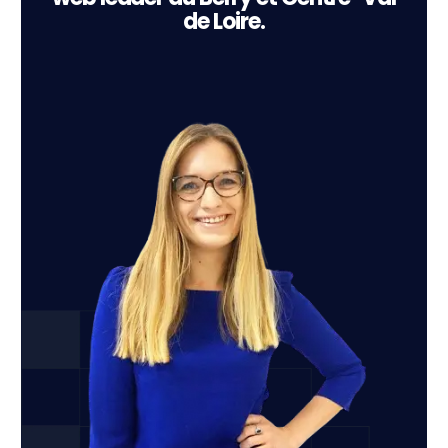
de Loire.