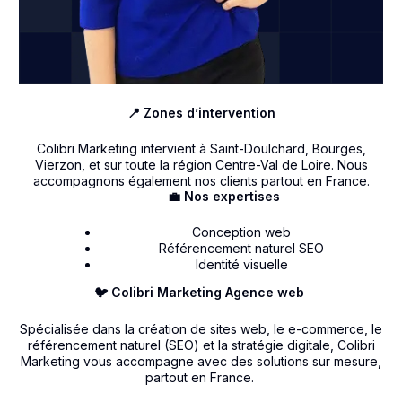
📍 Zones d’intervention
Colibri Marketing intervient à Saint-Doulchard, Bourges,
Vierzon, et sur toute la région Centre-Val de Loire. Nous
accompagnons également nos clients partout en France.
💼 Nos expertises
Conception web
Référencement naturel SEO
Identité visuelle
🐦 Colibri Marketing Agence web
Spécialisée dans la création de sites web, le e-commerce, le
référencement naturel (SEO) et la stratégie digitale, Colibri
Marketing vous accompagne avec des solutions sur mesure,
partout en France.