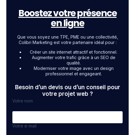
Boostez votre présence
en ligne
Que vous soyez une TPE, PME ou une collectivité,
Colibri Marketing est votre partenaire idéal pour :
Créer un site internet attractif et fonctionnel.
Augmenter votre trafic grâce à un SEO de
qualité.
Moderniser votre image avec un design
professionnel et engageant.
Besoin d’un devis ou d’un conseil pour
votre projet web ?
Votre nom
Votre e-mail