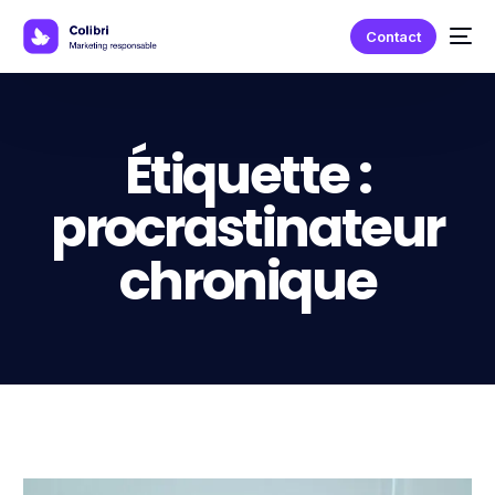
Contact
Étiquette :
procrastinateur
chronique