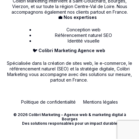
Colibri Marketing intervient à Saint-Doulchard, Bourges,
Vierzon, et sur toute la région Centre-Val de Loire. Nous
accompagnons également nos clients partout en France.
💼 Nos expertises
Conception web
Référencement naturel SEO
Identité visuelle
🐦 Colibri Marketing Agence web
Spécialisée dans la création de sites web, le e-commerce, le
référencement naturel (SEO) et la stratégie digitale, Colibri
Marketing vous accompagne avec des solutions sur mesure,
partout en France.
Politique de confidentialité
Mentions légales
© 2026 Colibri Marketing – Agence web & marketing digital à
Bourges
Contact
Des solutions responsables pour un impact durable