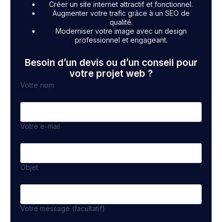
Créer un site internet attractif et fonctionnel.
Augmenter votre trafic grâce à un SEO de
qualité.
Moderniser votre image avec un design
professionnel et engageant.
Besoin d’un devis ou d’un conseil pour
votre projet web ?
Votre nom
Votre e-mail
Objet
Votre message (facultatif)