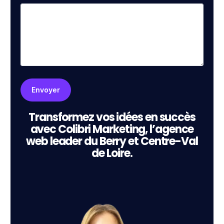
Transformez vos idées en succès
avec Colibri Marketing, l’agence
web leader du Berry et Centre-Val
de Loire.