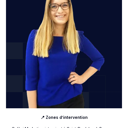
📍 Zones d’intervention