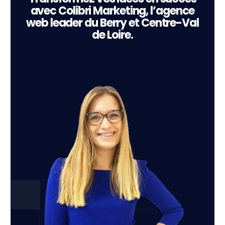
avec Colibri Marketing, l’agence
web leader du Berry et Centre-Val
de Loire.