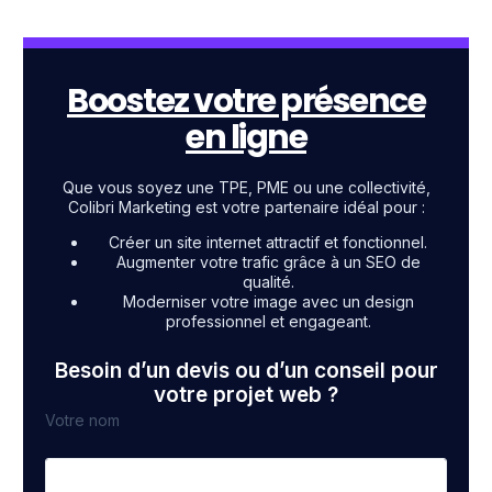
Boostez votre présence
en ligne
Que vous soyez une TPE, PME ou une collectivité,
Colibri Marketing est votre partenaire idéal pour :
Créer un site internet attractif et fonctionnel.
Augmenter votre trafic grâce à un SEO de
qualité.
Moderniser votre image avec un design
professionnel et engageant.
Besoin d’un devis ou d’un conseil pour
votre projet web ?
Votre nom