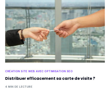
CRÉATION SITE WEB AVEC OPTIMISATION SEO
Distribuer efficacement sa carte de visite ?
4 MIN DE LECTURE