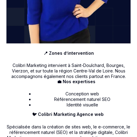
📍 Zones d’intervention
Colibri Marketing intervient à Saint-Doulchard, Bourges,
Vierzon, et sur toute la région Centre-Val de Loire. Nous
accompagnons également nos clients partout en France.
💼 Nos expertises
Conception web
Référencement naturel SEO
Identité visuelle
🐦 Colibri Marketing Agence web
Spécialisée dans la création de sites web, le e-commerce, le
référencement naturel (SEO) et la stratégie digitale, Colibri