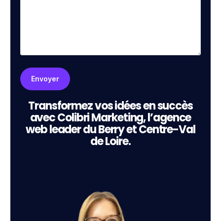
Transformez vos idées en succès
avec Colibri Marketing, l’agence
web leader du Berry et Centre-Val
de Loire.