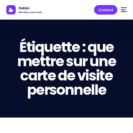
Contact
Étiquette :
que
mettre sur une
carte de visite
personnelle