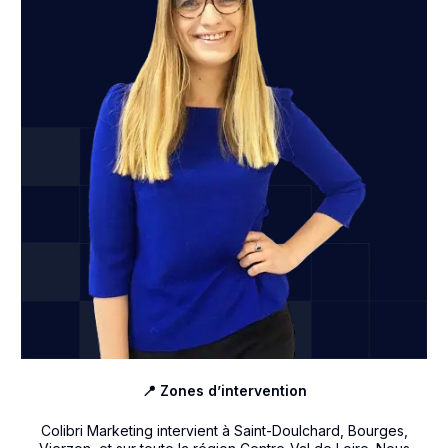
📍 Zones d’intervention
Colibri Marketing intervient à Saint-Doulchard, Bourges,