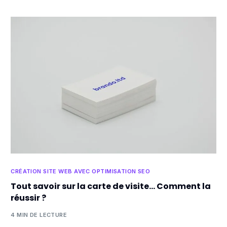
CRÉATION SITE WEB AVEC OPTIMISATION SEO
Tout savoir sur la carte de visite… Comment la
réussir ?
4 MIN DE LECTURE