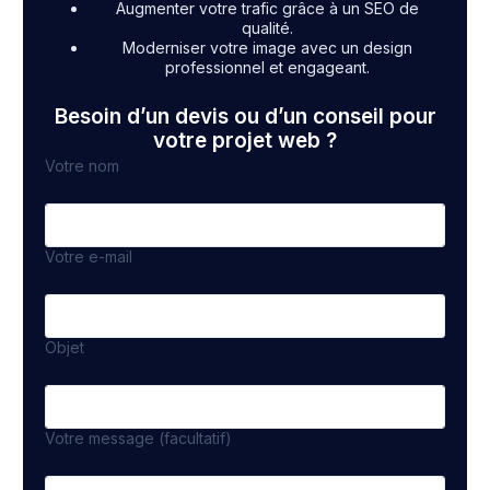
Augmenter votre trafic grâce à un SEO de
qualité.
Moderniser votre image avec un design
professionnel et engageant.
Besoin d’un devis ou d’un conseil pour
votre projet web ?
Votre nom
Votre e-mail
Objet
Votre message (facultatif)