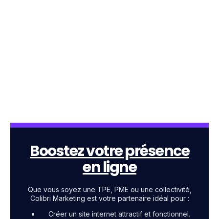
Boostez votre présence
en ligne
Que vous soyez une TPE, PME ou une collectivité,
Colibri Marketing est votre partenaire idéal pour :
Créer un site internet attractif et fonctionnel.