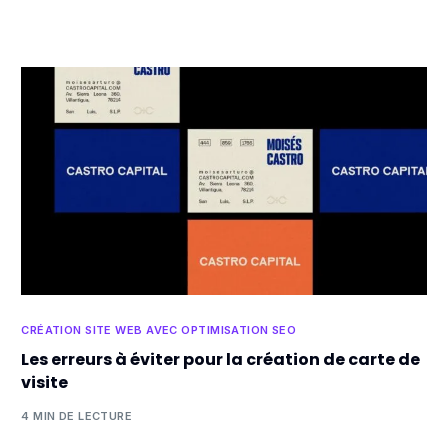
CRÉATION SITE WEB AVEC OPTIMISATION SEO
Les erreurs à éviter pour la création de carte de
visite
4 MIN DE LECTURE