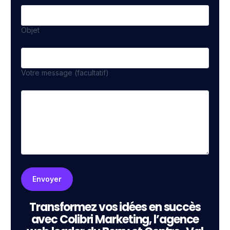
Objet
Votre message (facultatif)
Transformez vos idées en succès
avec Colibri Marketing, l’agence