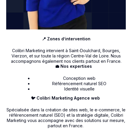
📍 Zones d’intervention
Colibri Marketing intervient à Saint-Doulchard, Bourges,
Vierzon, et sur toute la région Centre-Val de Loire. Nous
accompagnons également nos clients partout en France.
💼 Nos expertises
Conception web
Référencement naturel SEO
Identité visuelle
🐦 Colibri Marketing Agence web
Spécialisée dans la création de sites web, le e-commerce, le
référencement naturel (SEO) et la stratégie digitale, Colibri
Marketing vous accompagne avec des solutions sur mesure,
partout en France.