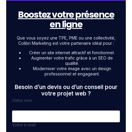
Boostez votre présence
en ligne
Que vous soyez une TPE, PME ou une collectivité,
Colibri Marketing est votre partenaire idéal pour :
Créer un site internet attractif et fonctionnel.
Augmenter votre trafic grâce à un SEO de
qualité.
Moderniser votre image avec un design
professionnel et engageant.
Besoin d’un devis ou d’un conseil pour
votre projet web ?
Votre nom
Votre e-mail