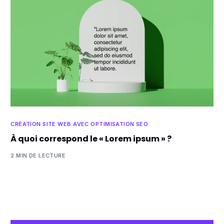
CRÉATION SITE WEB AVEC OPTIMISATION SEO
À quoi correspond le « Lorem ipsum » ?
2 MIN DE LECTURE