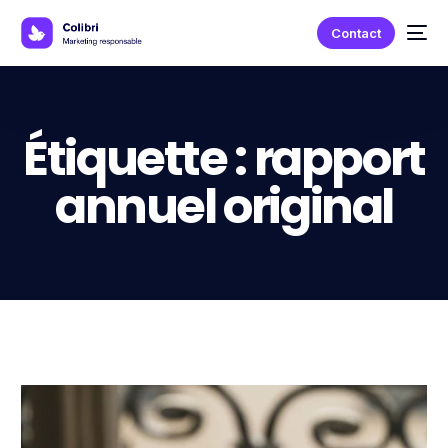
Contact
Étiquette :
rapport
annuel original