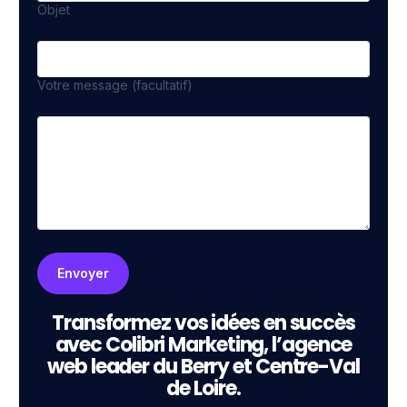
Objet
Votre message (facultatif)
Transformez vos idées en succès
avec Colibri Marketing, l’agence
web leader du Berry et Centre-Val
de Loire.