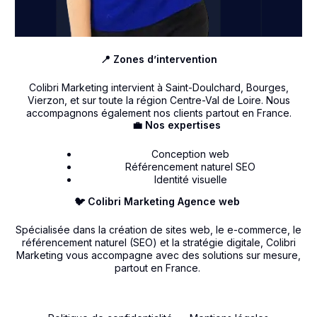
📍 Zones d’intervention
Colibri Marketing intervient à Saint-Doulchard, Bourges,
Vierzon, et sur toute la région Centre-Val de Loire. Nous
accompagnons également nos clients partout en France.
💼 Nos expertises
Conception web
Référencement naturel SEO
Identité visuelle
🐦 Colibri Marketing Agence web
Spécialisée dans la création de sites web, le e-commerce, le
référencement naturel (SEO) et la stratégie digitale, Colibri
Marketing vous accompagne avec des solutions sur mesure,
partout en France.