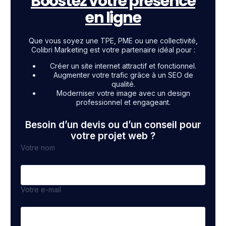
Boostez votre présence
en ligne
Que vous soyez une TPE, PME ou une collectivité,
Colibri Marketing est votre partenaire idéal pour :
Créer un site internet attractif et fonctionnel.
Augmenter votre trafic grâce à un SEO de
qualité.
Moderniser votre image avec un design
professionnel et engageant.
Besoin d’un devis ou d’un conseil pour
votre projet web ?
Votre nom
Votre e-mail