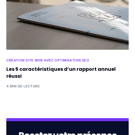
CRÉATION SITE WEB AVEC OPTIMISATION SEO
Les 5 caractéristiques d’un rapport annuel
réussi
4 MIN DE LECTURE