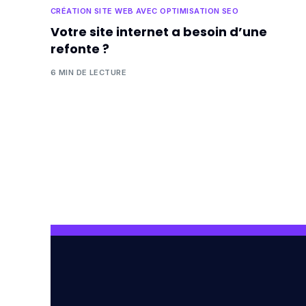
CRÉATION SITE WEB AVEC OPTIMISATION SEO
Votre site internet a besoin d’une
refonte ?
6 MIN DE LECTURE