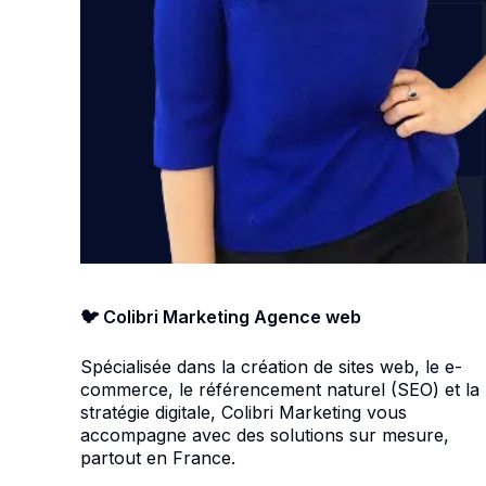
🐦 Colibri Marketing Agence web
Spécialisée dans la création de sites web, le e-
commerce, le référencement naturel (SEO) et la
stratégie digitale, Colibri Marketing vous
accompagne avec des solutions sur mesure,
partout en France.