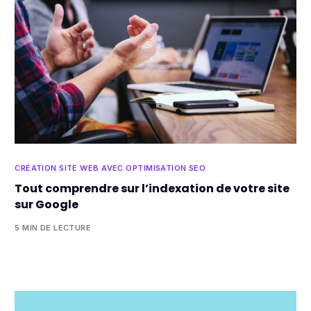
CRÉATION SITE WEB AVEC OPTIMISATION SEO
Tout comprendre sur l’indexation de votre site
sur Google
5 MIN DE LECTURE