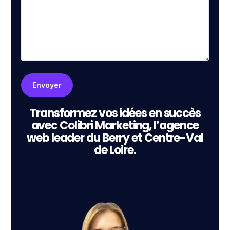
Transformez vos idées en succès
avec Colibri Marketing, l’agence
web leader du Berry et Centre-Val
de Loire.