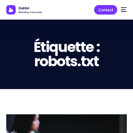
Contact
Étiquette :
robots.txt