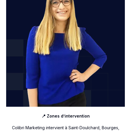
📍 Zones d’intervention
Colibri Marketing intervient à Saint-Doulchard, Bourges,