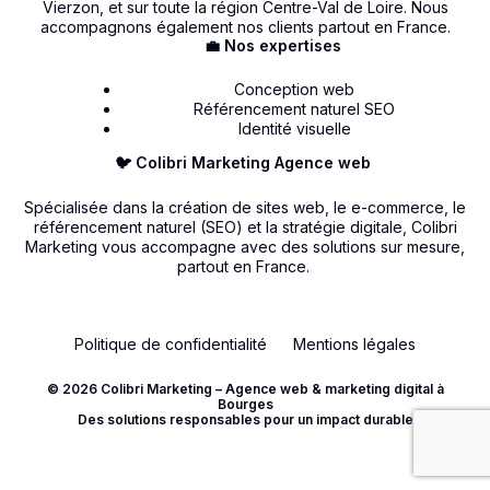
Vierzon, et sur toute la région Centre-Val de Loire. Nous
accompagnons également nos clients partout en France.
💼 Nos expertises
Conception web
Référencement naturel SEO
Identité visuelle
🐦 Colibri Marketing Agence web
Spécialisée dans la création de sites web, le e-commerce, le
référencement naturel (SEO) et la stratégie digitale, Colibri
Marketing vous accompagne avec des solutions sur mesure,
partout en France.
Politique de confidentialité
Mentions légales
© 2026 Colibri Marketing – Agence web & marketing digital à
Bourges
Contact
Des solutions responsables pour un impact durable