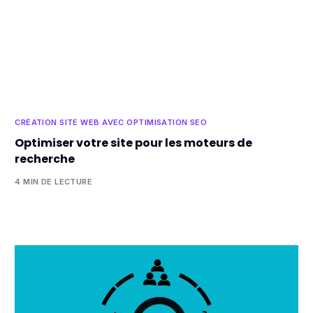
CRÉATION SITE WEB AVEC OPTIMISATION SEO
Optimiser votre site pour les moteurs de
recherche
4 MIN DE LECTURE