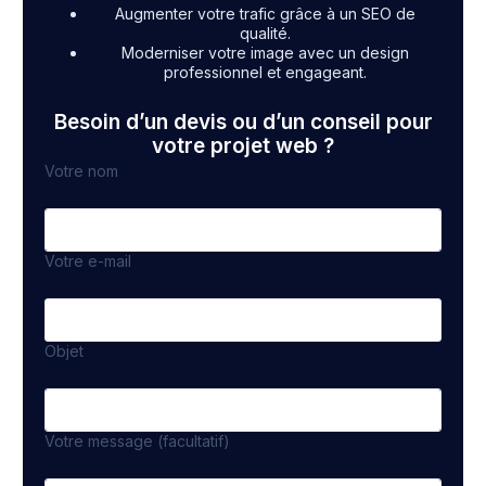
Augmenter votre trafic grâce à un SEO de
qualité.
Moderniser votre image avec un design
professionnel et engageant.
Besoin d’un devis ou d’un conseil pour
votre projet web ?
Votre nom
Votre e-mail
Objet
Votre message (facultatif)