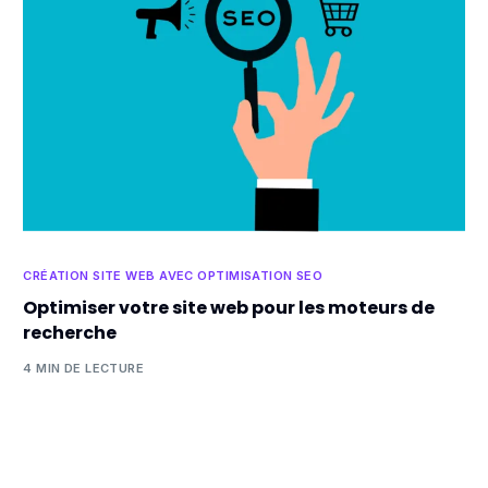
CRÉATION SITE WEB AVEC OPTIMISATION SEO
Optimiser votre site web pour les moteurs de
recherche
4 MIN DE LECTURE