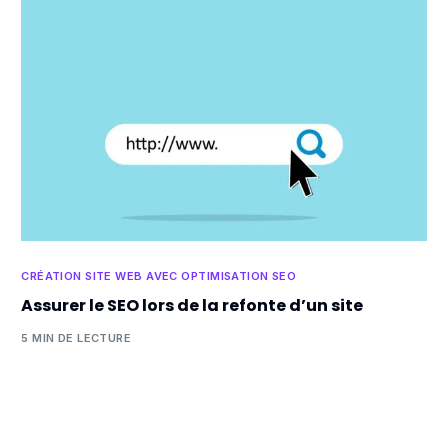
CRÉATION SITE WEB AVEC OPTIMISATION SEO
Assurer le SEO lors de la refonte d’un site
5 MIN DE LECTURE