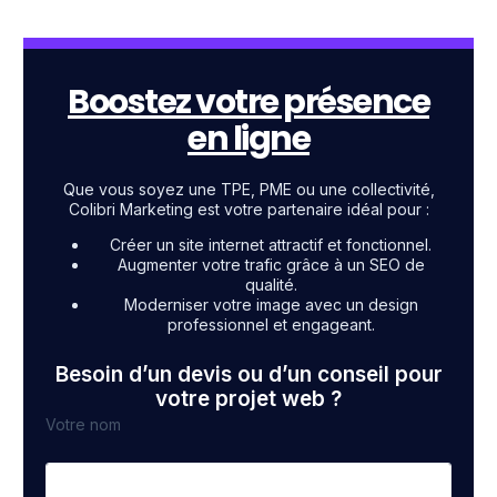
Boostez votre présence
en ligne
Que vous soyez une TPE, PME ou une collectivité,
Colibri Marketing est votre partenaire idéal pour :
Créer un site internet attractif et fonctionnel.
Augmenter votre trafic grâce à un SEO de
qualité.
Moderniser votre image avec un design
professionnel et engageant.
Besoin d’un devis ou d’un conseil pour
votre projet web ?
Votre nom