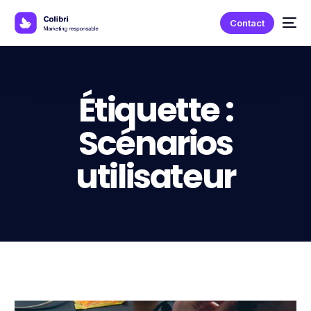
Contact
Étiquette :
Scénarios
utilisateur