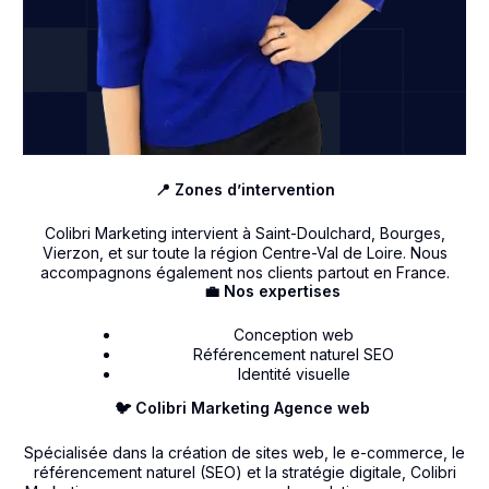
📍 Zones d’intervention
Colibri Marketing intervient à Saint-Doulchard, Bourges,
Vierzon, et sur toute la région Centre-Val de Loire. Nous
accompagnons également nos clients partout en France.
💼 Nos expertises
Conception web
Référencement naturel SEO
Identité visuelle
🐦 Colibri Marketing Agence web
Spécialisée dans la création de sites web, le e-commerce, le
référencement naturel (SEO) et la stratégie digitale, Colibri