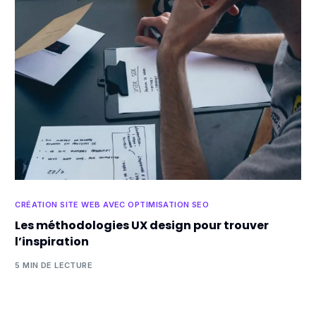
CRÉATION SITE WEB AVEC OPTIMISATION SEO
Les méthodologies UX design pour trouver
l’inspiration
5 MIN DE LECTURE