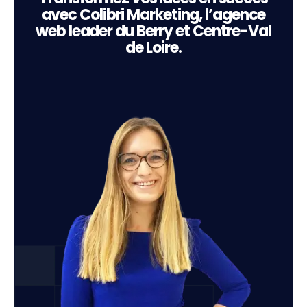
avec Colibri Marketing, l’agence
web leader du Berry et Centre-Val
de Loire.