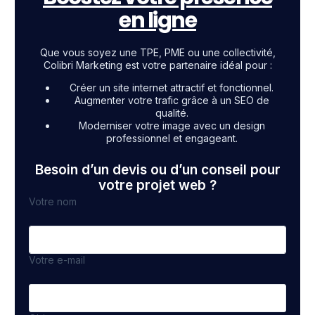
en ligne
Que vous soyez une TPE, PME ou une collectivité,
Colibri Marketing est votre partenaire idéal pour :
Créer un site internet attractif et fonctionnel.
Augmenter votre trafic grâce à un SEO de
qualité.
Moderniser votre image avec un design
professionnel et engageant.
Besoin d’un devis ou d’un conseil pour
votre projet web ?
Votre nom
Votre e-mail