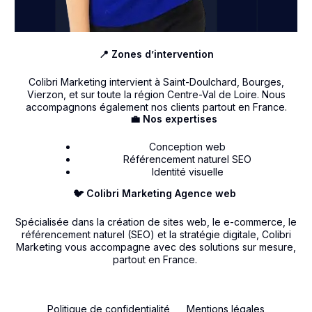
📍 Zones d’intervention
Colibri Marketing intervient à Saint-Doulchard, Bourges,
Vierzon, et sur toute la région Centre-Val de Loire. Nous
accompagnons également nos clients partout en France.
💼 Nos expertises
Conception web
Référencement naturel SEO
Identité visuelle
🐦 Colibri Marketing Agence web
Spécialisée dans la création de sites web, le e-commerce, le
référencement naturel (SEO) et la stratégie digitale, Colibri
Marketing vous accompagne avec des solutions sur mesure,
partout en France.
Politique de confidentialité
Mentions légales