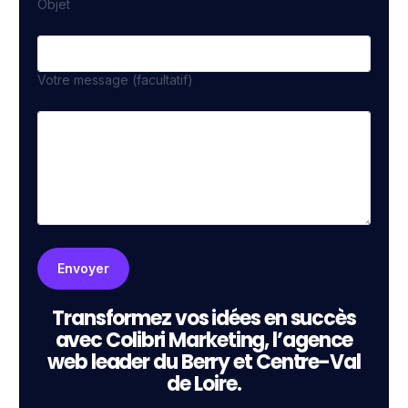
Objet
Votre message (facultatif)
Transformez vos idées en succès
avec Colibri Marketing, l’agence
web leader du Berry et Centre-Val
de Loire.