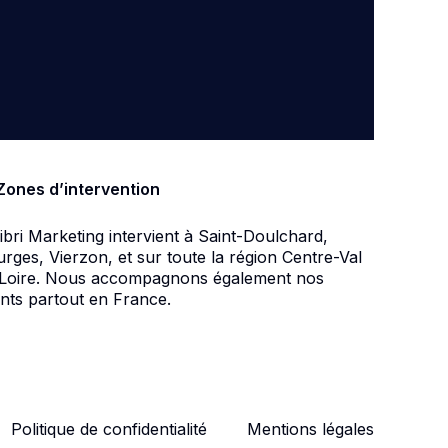
Zones d’intervention
ibri Marketing intervient à Saint-Doulchard,
rges, Vierzon, et sur toute la région Centre-Val
 Loire. Nous accompagnons également nos
ents partout en France.
Politique de confidentialité
Mentions légales