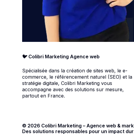
🐦 Colibri Marketing Agence web
Spécialisée dans la création de sites web, le e-
commerce, le référencement naturel (SEO) et la
stratégie digitale, Colibri Marketing vous
accompagne avec des solutions sur mesure,
partout en France.
© 2026 Colibri Marketing – Agence web & marke
Des solutions responsables pour un impact dur