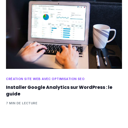
CRÉATION SITE WEB AVEC OPTIMISATION SEO
Installer Google Analytics sur WordPress : le
guide
7 MIN DE LECTURE