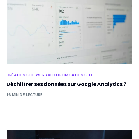
CRÉATION SITE WEB AVEC OPTIMISATION SEO
Déchiffrer ses données sur Google Analytics ?
16 MIN DE LECTURE