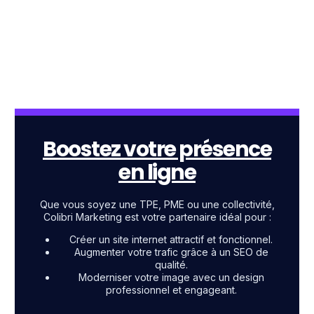
Boostez votre présence
en ligne
Que vous soyez une TPE, PME ou une collectivité,
Colibri Marketing est votre partenaire idéal pour :
Créer un site internet attractif et fonctionnel.
Augmenter votre trafic grâce à un SEO de
qualité.
Moderniser votre image avec un design
professionnel et engageant.