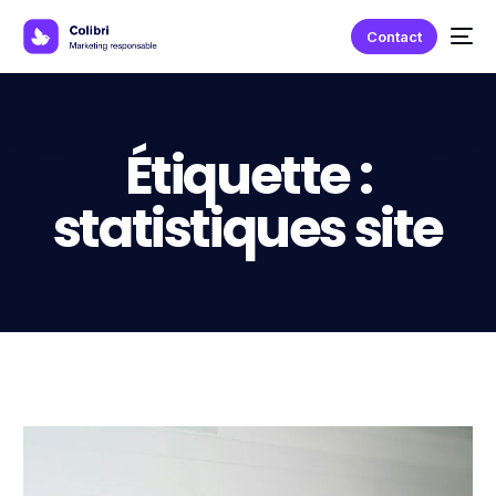
Contact
Étiquette :
statistiques site