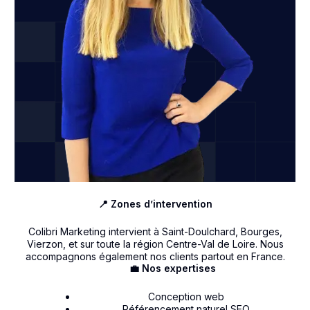
📍 Zones d’intervention
Colibri Marketing intervient à Saint-Doulchard, Bourges,
Vierzon, et sur toute la région Centre-Val de Loire. Nous
accompagnons également nos clients partout en France.
💼 Nos expertises
Conception web
Référencement naturel SEO