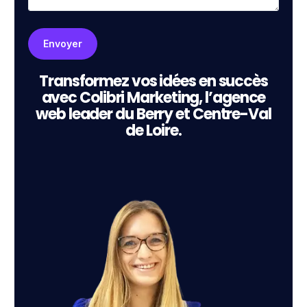
Transformez vos idées en succès
avec Colibri Marketing, l’agence
web leader du Berry et Centre-Val
de Loire.