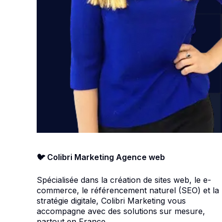
🐦 Colibri Marketing Agence web
Spécialisée dans la création de sites web, le e-
commerce, le référencement naturel (SEO) et la
stratégie digitale, Colibri Marketing vous
accompagne avec des solutions sur mesure,
partout en France.