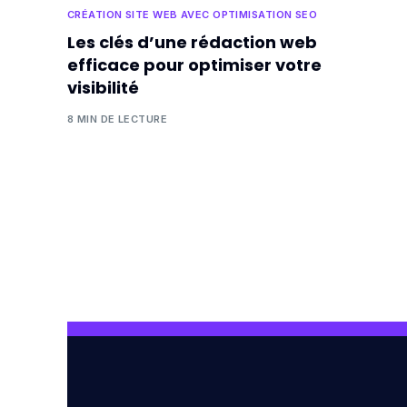
CRÉATION SITE WEB AVEC OPTIMISATION SEO
Les clés d’une rédaction web
efficace pour optimiser votre
visibilité
8 MIN DE LECTURE