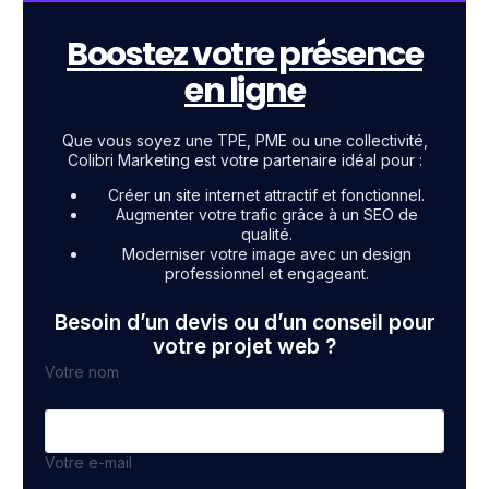
Boostez votre présence
en ligne
Que vous soyez une TPE, PME ou une collectivité,
Colibri Marketing est votre partenaire idéal pour :
Créer un site internet attractif et fonctionnel.
Augmenter votre trafic grâce à un SEO de
qualité.
Moderniser votre image avec un design
professionnel et engageant.
Besoin d’un devis ou d’un conseil pour
votre projet web ?
Votre nom
Votre e-mail