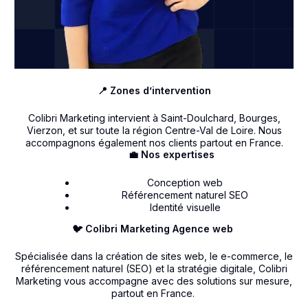
📍 Zones d’intervention
Colibri Marketing intervient à Saint-Doulchard, Bourges,
Vierzon, et sur toute la région Centre-Val de Loire. Nous
accompagnons également nos clients partout en France.
💼 Nos expertises
Conception web
Référencement naturel SEO
Identité visuelle
🐦 Colibri Marketing Agence web
Spécialisée dans la création de sites web, le e-commerce, le
référencement naturel (SEO) et la stratégie digitale, Colibri
Marketing vous accompagne avec des solutions sur mesure,
partout en France.