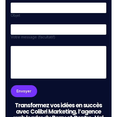
Objet
Votre message (facultatif)
Transformez vos idées en succès
avec Colibri Marketing, l’agence