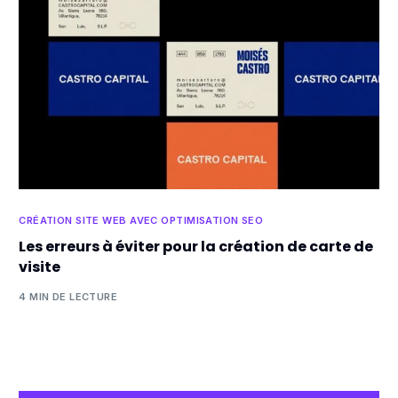
CRÉATION SITE WEB AVEC OPTIMISATION SEO
Les erreurs à éviter pour la création de carte de
visite
4 MIN DE LECTURE