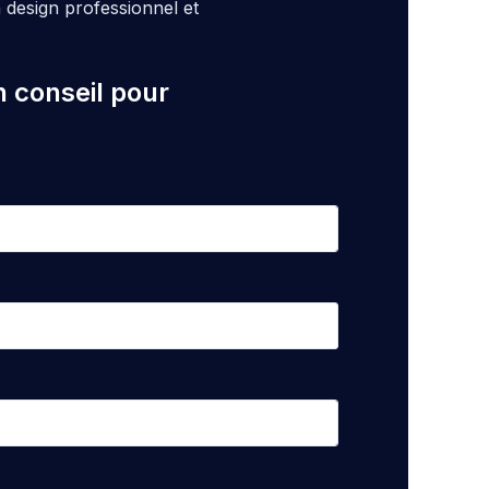
design professionnel et
n conseil pour