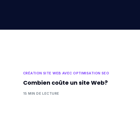
CRÉATION SITE WEB AVEC OPTIMISATION SEO
Combien coûte un site Web?
15 MIN DE LECTURE