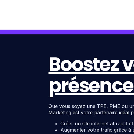
Boostez v
présence 
Que vous soyez une TPE, PME ou une c
Marketing est votre partenaire idéal p
Créer un site internet attractif e
Augmenter votre trafic grâce à 