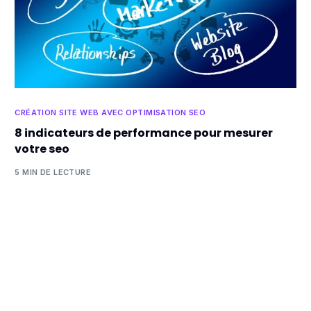
CRÉATION SITE WEB AVEC OPTIMISATION SEO
8 indicateurs de performance pour mesurer
votre seo
5 MIN DE LECTURE