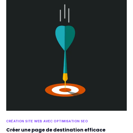
CRÉATION SITE WEB AVEC OPTIMISATION SEO
Créer une page de destination efficace