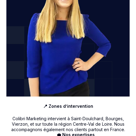
📍 Zones d’intervention
Colibri Marketing intervient à Saint-Doulchard, Bourges,
Vierzon, et sur toute la région Centre-Val de Loire. Nous
accompagnons également nos clients partout en France.
💼 Nos expertises