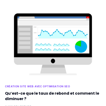
CRÉATION SITE WEB AVEC OPTIMISATION SEO
Qu’est-ce que le taux de rebond et comment le
diminuer ?