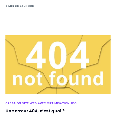
5 MIN DE LECTURE
CRÉATION SITE WEB AVEC OPTIMISATION SEO
Une erreur 404, c’est quoi ?