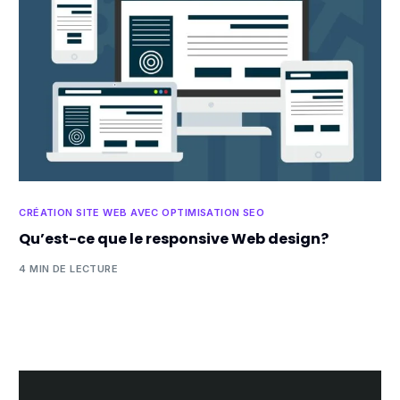
CRÉATION SITE WEB AVEC OPTIMISATION SEO
Qu’est-ce que le responsive Web design?
4 MIN DE LECTURE