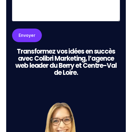
Transformez vos idées en succès
avec Colibri Marketing, l’agence
web leader du Berry et Centre-Val
de Loire.