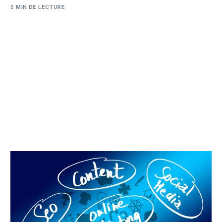
5 MIN DE LECTURE