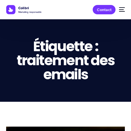
Contact
Étiquette :
traitement des
emails