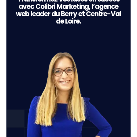
avec Colibri Marketing, l’agence
web leader du Berry et Centre-Val
de Loire.