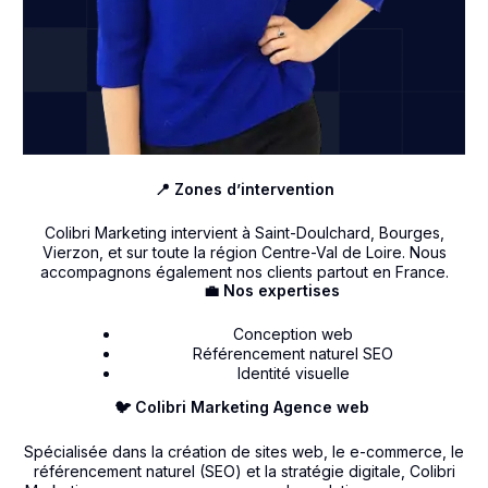
📍 Zones d’intervention
Colibri Marketing intervient à Saint-Doulchard, Bourges,
Vierzon, et sur toute la région Centre-Val de Loire. Nous
accompagnons également nos clients partout en France.
💼 Nos expertises
Conception web
Référencement naturel SEO
Identité visuelle
🐦 Colibri Marketing Agence web
Spécialisée dans la création de sites web, le e-commerce, le
référencement naturel (SEO) et la stratégie digitale, Colibri