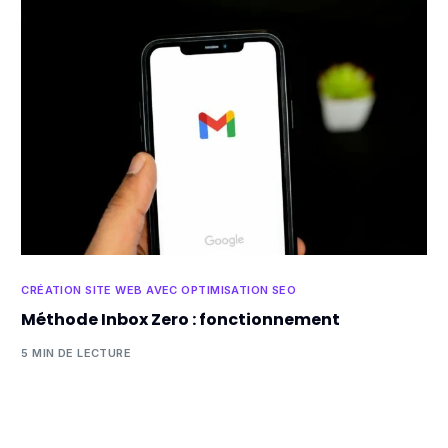
CRÉATION SITE WEB AVEC OPTIMISATION SEO
Méthode Inbox Zero : fonctionnement
5 MIN DE LECTURE