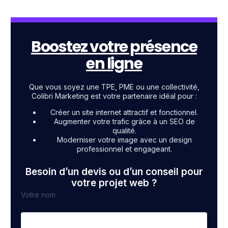
Boostez votre présence
en ligne
Que vous soyez une TPE, PME ou une collectivité,
Colibri Marketing est votre partenaire idéal pour :
Créer un site internet attractif et fonctionnel.
Augmenter votre trafic grâce à un SEO de
qualité.
Moderniser votre image avec un design
professionnel et engageant.
Besoin d’un devis ou d’un conseil pour
votre projet web ?
Votre nom