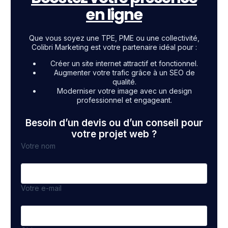
en ligne
Que vous soyez une TPE, PME ou une collectivité,
Colibri Marketing est votre partenaire idéal pour :
Créer un site internet attractif et fonctionnel.
Augmenter votre trafic grâce à un SEO de
qualité.
Moderniser votre image avec un design
professionnel et engageant.
Besoin d’un devis ou d’un conseil pour
votre projet web ?
Votre nom
Votre e-mail