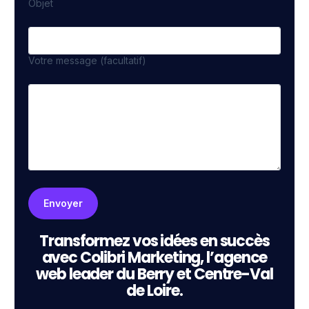
Objet
Votre message (facultatif)
Transformez vos idées en succès
avec Colibri Marketing, l’agence
web leader du Berry et Centre-Val
de Loire.