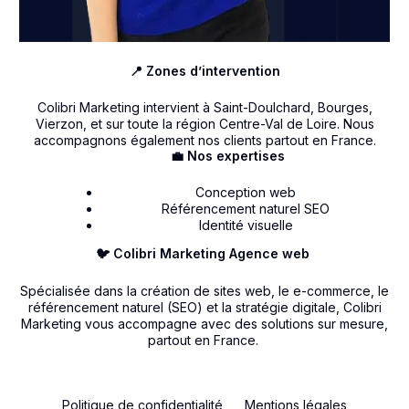
📍 Zones d’intervention
Colibri Marketing intervient à Saint-Doulchard, Bourges,
Vierzon, et sur toute la région Centre-Val de Loire. Nous
accompagnons également nos clients partout en France.
💼 Nos expertises
Conception web
Référencement naturel SEO
Identité visuelle
🐦 Colibri Marketing Agence web
Spécialisée dans la création de sites web, le e-commerce, le
référencement naturel (SEO) et la stratégie digitale, Colibri
Marketing vous accompagne avec des solutions sur mesure,
partout en France.
Politique de confidentialité
Mentions légales