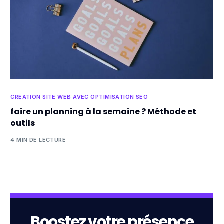
CRÉATION SITE WEB AVEC OPTIMISATION SEO
faire un planning à la semaine ? Méthode et
outils
4 MIN DE LECTURE
Boostez votre présence