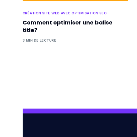
CRÉATION SITE WEB AVEC OPTIMISATION SEO
Comment optimiser une balise
title?
3 MIN DE LECTURE