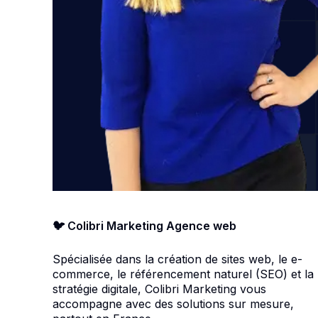
🐦 Colibri Marketing Agence web
Spécialisée dans la création de sites web, le e-
commerce, le référencement naturel (SEO) et la
stratégie digitale, Colibri Marketing vous
accompagne avec des solutions sur mesure,