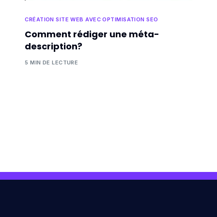
CRÉATION SITE WEB AVEC OPTIMISATION SEO
Comment rédiger une méta-
description?
5 MIN DE LECTURE