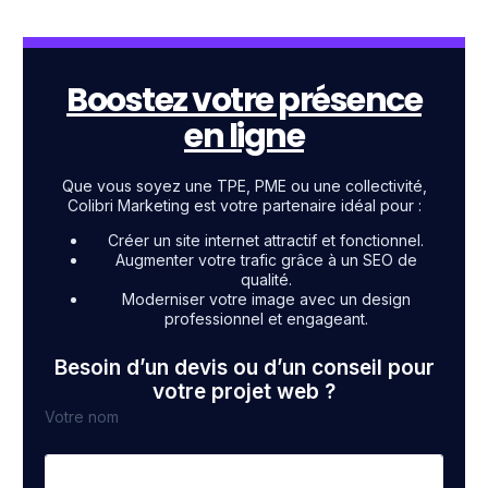
Boostez votre présence
en ligne
Que vous soyez une TPE, PME ou une collectivité,
Colibri Marketing est votre partenaire idéal pour :
Créer un site internet attractif et fonctionnel.
Augmenter votre trafic grâce à un SEO de
qualité.
Moderniser votre image avec un design
professionnel et engageant.
Besoin d’un devis ou d’un conseil pour
votre projet web ?
Votre nom