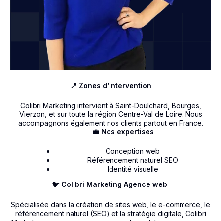
📍 Zones d’intervention
Colibri Marketing intervient à Saint-Doulchard, Bourges,
Vierzon, et sur toute la région Centre-Val de Loire. Nous
accompagnons également nos clients partout en France.
💼 Nos expertises
Conception web
Référencement naturel SEO
Identité visuelle
🐦 Colibri Marketing Agence web
Spécialisée dans la création de sites web, le e-commerce, le
référencement naturel (SEO) et la stratégie digitale, Colibri