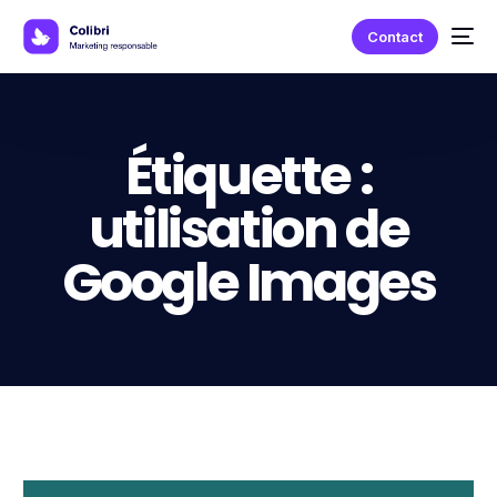
Contact
Étiquette :
utilisation de
Google Images