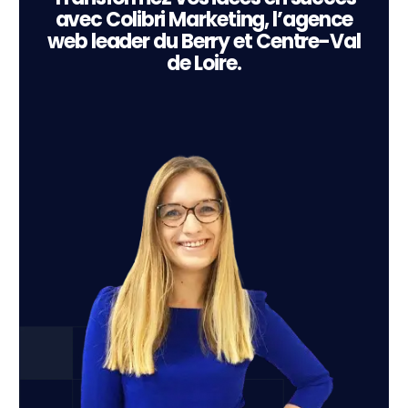
avec Colibri Marketing, l’agence
web leader du Berry et Centre-Val
de Loire.