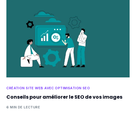
CRÉATION SITE WEB AVEC OPTIMISATION SEO
Conseils pour améliorer le SEO de vos images
6 MIN DE LECTURE