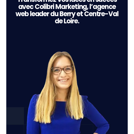
avec Colibri Marketing, l’agence
web leader du Berry et Centre-Val
de Loire.