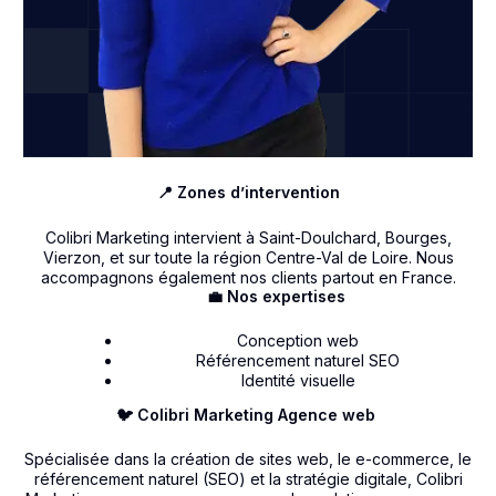
📍 Zones d’intervention
Colibri Marketing intervient à Saint-Doulchard, Bourges,
Vierzon, et sur toute la région Centre-Val de Loire. Nous
accompagnons également nos clients partout en France.
💼 Nos expertises
Conception web
Référencement naturel SEO
Identité visuelle
🐦 Colibri Marketing Agence web
Spécialisée dans la création de sites web, le e-commerce, le
référencement naturel (SEO) et la stratégie digitale, Colibri