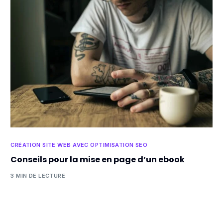
CRÉATION SITE WEB AVEC OPTIMISATION SEO
Conseils pour la mise en page d’un ebook
3 MIN DE LECTURE