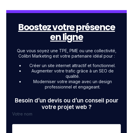
Boostez votre présence
en ligne
Que vous soyez une TPE, PME ou une collectivité,
Colibri Marketing est votre partenaire idéal pour :
Créer un site internet attractif et fonctionnel.
Augmenter votre trafic grâce à un SEO de
qualité.
Moderniser votre image avec un design
professionnel et engageant.
Besoin d’un devis ou d’un conseil pour
votre projet web ?
Votre nom