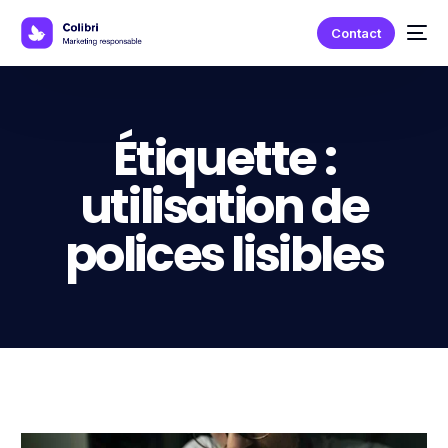
Contact
Étiquette :
utilisation de
polices lisibles