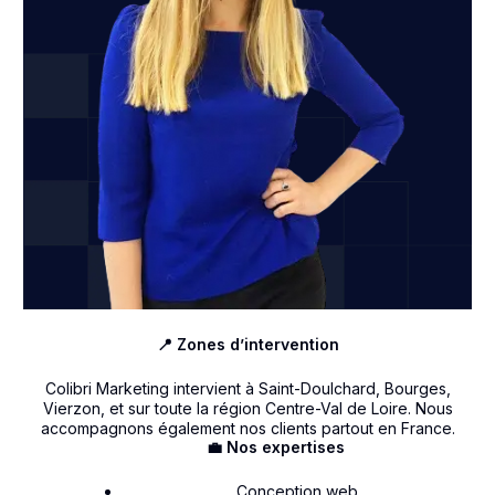
📍 Zones d’intervention
Colibri Marketing intervient à Saint-Doulchard, Bourges,
Vierzon, et sur toute la région Centre-Val de Loire. Nous
accompagnons également nos clients partout en France.
💼 Nos expertises
Conception web