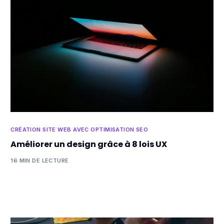
CRÉATION SITE WEB AVEC OPTIMISATION SEO
Améliorer un design grâce à 8 lois UX
16 MIN DE LECTURE