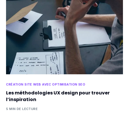
CRÉATION SITE WEB AVEC OPTIMISATION SEO
Les méthodologies UX design pour trouver
l’inspiration
5 MIN DE LECTURE