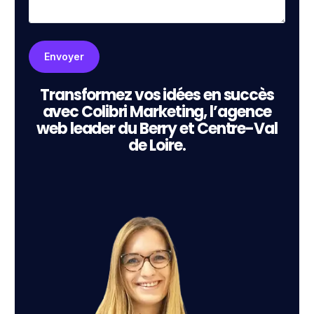
Transformez vos idées en succès
avec Colibri Marketing, l’agence
web leader du Berry et Centre-Val
de Loire.