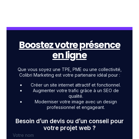
Boostez votre présence
en ligne
Que vous soyez une TPE, PME ou une collectivité,
Colibri Marketing est votre partenaire idéal pour :
Créer un site internet attractif et fonctionnel.
Augmenter votre trafic grâce à un SEO de
qualité.
Moderniser votre image avec un design
professionnel et engageant.
Besoin d’un devis ou d’un conseil pour
votre projet web ?
Votre nom