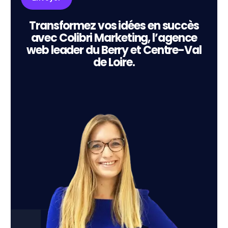
Transformez vos idées en succès
avec Colibri Marketing, l’agence
web leader du Berry et Centre-Val
de Loire.