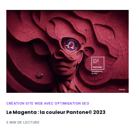
CRÉATION SITE WEB AVEC OPTIMISATION SEO
Le Magenta : la couleur Pantone© 2023
5 MIN DE LECTURE