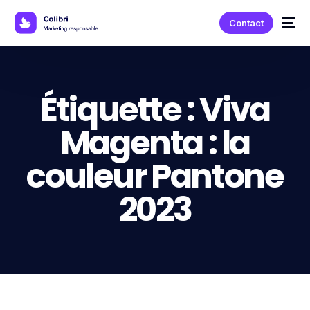
Contact
Étiquette :
Viva
Magenta : la
couleur Pantone
2023