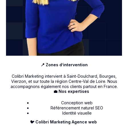
📍 Zones d’intervention
Colibri Marketing intervient à Saint-Doulchard, Bourges,
Vierzon, et sur toute la région Centre-Val de Loire. Nous
accompagnons également nos clients partout en France.
💼 Nos expertises
Conception web
Référencement naturel SEO
Identité visuelle
🐦 Colibri Marketing Agence web