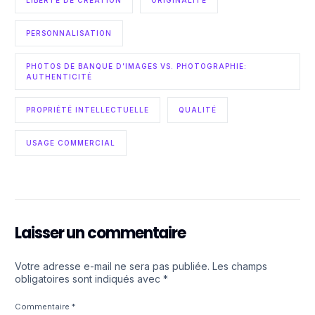
PERSONNALISATION
PHOTOS DE BANQUE D’IMAGES VS. PHOTOGRAPHIE:
AUTHENTICITÉ
PROPRIÉTÉ INTELLECTUELLE
QUALITÉ
USAGE COMMERCIAL
Laisser un commentaire
Votre adresse e-mail ne sera pas publiée.
Les champs
obligatoires sont indiqués avec
*
Commentaire
*