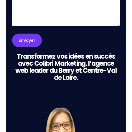
Transformez vos idées en succès
avec Colibri Marketing, l’agence
web leader du Berry et Centre-Val
de Loire.