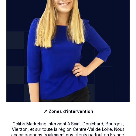
📍 Zones d’intervention
Colibri Marketing intervient à Saint-Doulchard, Bourges,
Vierzon, et sur toute la région Centre-Val de Loire. Nous
accompagnons également nos clients partout en France.