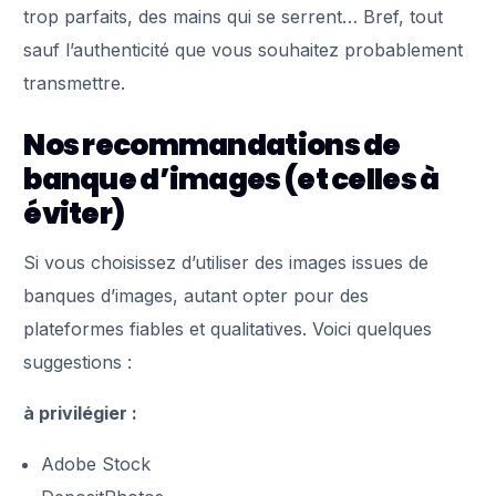
trop parfaits, des mains qui se serrent… Bref, tout
sauf l’authenticité que vous souhaitez probablement
transmettre.
Nos recommandations de
banque d’images (et celles à
éviter)
Si vous choisissez d’utiliser des images issues de
banques d’images, autant opter pour des
plateformes fiables et qualitatives. Voici quelques
suggestions :
à privilégier :
Adobe Stock