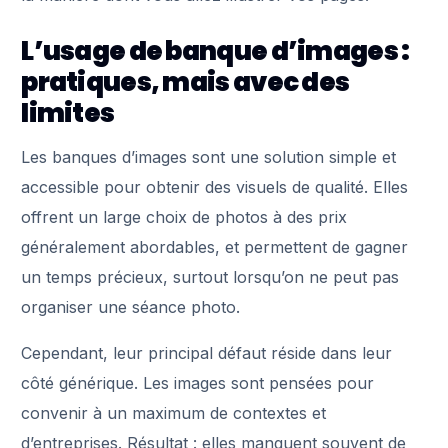
L’usage de banque d’images :
pratiques, mais avec des
limites
Les banques d’images sont une solution simple et
accessible pour obtenir des visuels de qualité. Elles
offrent un large choix de photos à des prix
généralement abordables, et permettent de gagner
un temps précieux, surtout lorsqu’on ne peut pas
organiser une séance photo.
Cependant, leur principal défaut réside dans leur
côté générique. Les images sont pensées pour
convenir à un maximum de contextes et
d’entreprises. Résultat : elles manquent souvent de