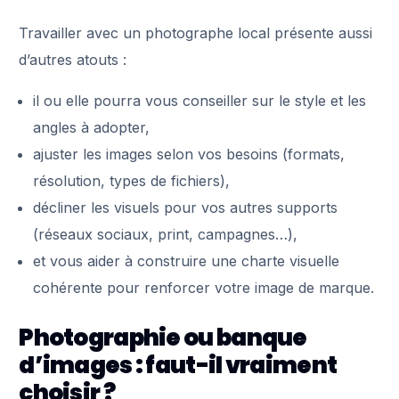
Travailler avec un photographe local présente aussi
d’autres atouts :
il ou elle pourra vous conseiller sur le style et les
angles à adopter,
ajuster les images selon vos besoins (formats,
résolution, types de fichiers),
décliner les visuels pour vos autres supports
(réseaux sociaux, print, campagnes…),
et vous aider à construire une charte visuelle
cohérente pour renforcer votre image de marque.
Photographie ou banque
d’images : faut-il vraiment
choisir ?