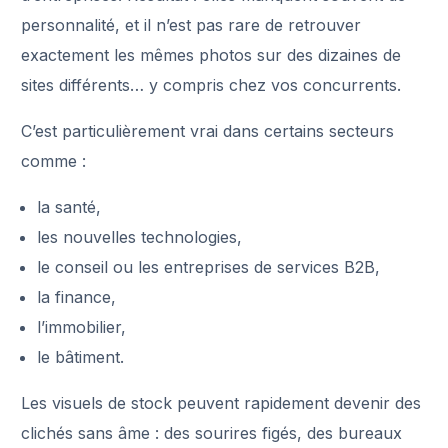
personnalité, et il n’est pas rare de retrouver
exactement les mêmes photos sur des dizaines de
sites différents… y compris chez vos concurrents.
C’est particulièrement vrai dans certains secteurs
comme :
la santé,
les nouvelles technologies,
le conseil ou les entreprises de services B2B,
la finance,
l’immobilier,
le bâtiment.
Les visuels de stock peuvent rapidement devenir des
clichés sans âme : des sourires figés, des bureaux