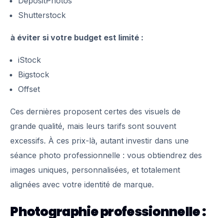
DepositPhotos
Shutterstock
à éviter si votre budget est limité :
iStock
Bigstock
Offset
Ces dernières proposent certes des visuels de
grande qualité, mais leurs tarifs sont souvent
excessifs. À ces prix-là, autant investir dans une
séance photo professionnelle : vous obtiendrez des
images uniques, personnalisées, et totalement
alignées avec votre identité de marque.
Photographie professionnelle :