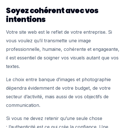
Soyez cohérent avec vos
intentions
Votre site web est le reflet de votre entreprise. Si
vous voulez qu’il transmette une image
professionnelle, humaine, cohérente et engageante,
il est essentiel de soigner vos visuels autant que vos
textes.
Le choix entre banque d’images et photographie
dépendra évidemment de votre budget, de votre
secteur d’activité, mais aussi de vos objectifs de
communication.
Si vous ne devez retenir qu’une seule chose
: l’authenticité est ce qui crée la confiance. Une