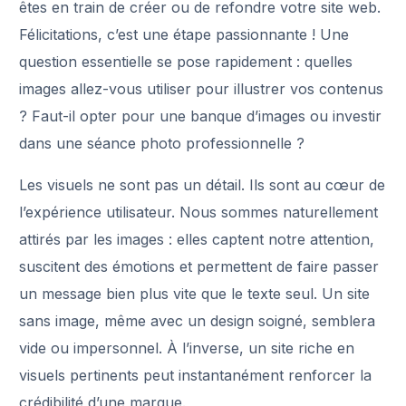
êtes en train de créer ou de refondre votre site web.
Félicitations, c’est une étape passionnante ! Une
question essentielle se pose rapidement : quelles
images allez-vous utiliser pour illustrer vos contenus
? Faut-il opter pour une banque d’images ou investir
dans une séance photo professionnelle ?
Les visuels ne sont pas un détail. Ils sont au cœur de
l’expérience utilisateur. Nous sommes naturellement
attirés par les images : elles captent notre attention,
suscitent des émotions et permettent de faire passer
un message bien plus vite que le texte seul. Un site
sans image, même avec un design soigné, semblera
vide ou impersonnel. À l’inverse, un site riche en
visuels pertinents peut instantanément renforcer la
crédibilité d’une marque.