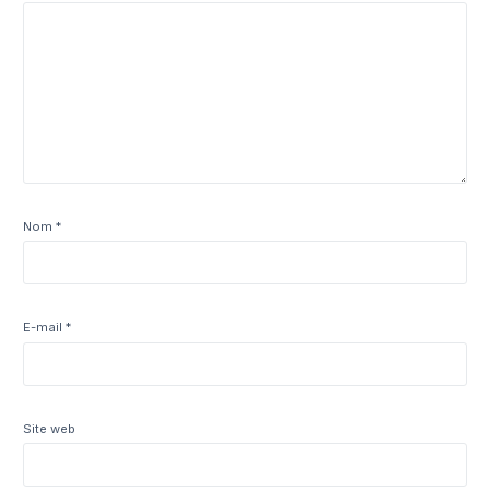
Nom
*
E-mail
*
Site web