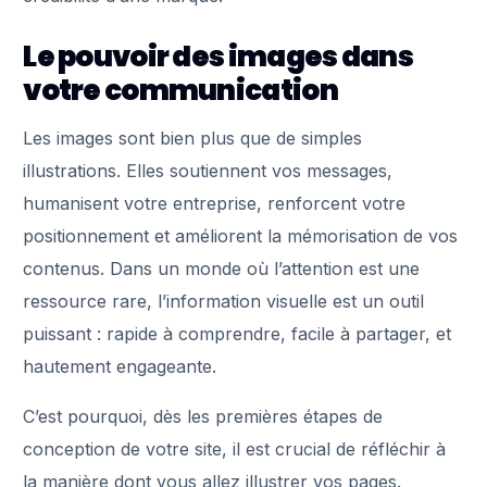
Le pouvoir des images dans
votre communication
Les images sont bien plus que de simples
illustrations. Elles soutiennent vos messages,
humanisent votre entreprise, renforcent votre
positionnement et améliorent la mémorisation de vos
contenus. Dans un monde où l’attention est une
ressource rare, l’information visuelle est un outil
puissant : rapide à comprendre, facile à partager, et
hautement engageante.
C’est pourquoi, dès les premières étapes de
conception de votre site, il est crucial de réfléchir à
la manière dont vous allez illustrer vos pages.