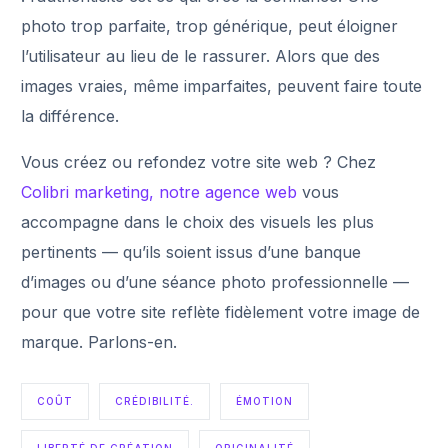
photo trop parfaite, trop générique, peut éloigner
l’utilisateur au lieu de le rassurer. Alors que des
images vraies, même imparfaites, peuvent faire toute
la différence.
Vous créez ou refondez votre site web ? Chez
Colibri marketing, notre agence web
vous
accompagne dans le choix des visuels les plus
pertinents — qu’ils soient issus d’une banque
d’images ou d’une séance photo professionnelle —
pour que votre site reflète fidèlement votre image de
marque. Parlons-en.
COÛT
CRÉDIBILITÉ.
ÉMOTION
LIBERTÉ DE CRÉATION
ORIGINALITÉ