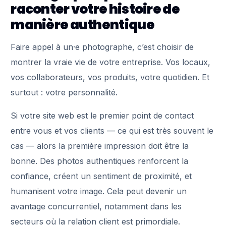
raconter votre histoire de
manière authentique
Faire appel à un·e photographe, c’est choisir de
montrer la vraie vie de votre entreprise. Vos locaux,
vos collaborateurs, vos produits, votre quotidien. Et
surtout : votre personnalité.
Si votre site web est le premier point de contact
entre vous et vos clients — ce qui est très souvent le
cas — alors la première impression doit être la
bonne. Des photos authentiques renforcent la
confiance, créent un sentiment de proximité, et
humanisent votre image. Cela peut devenir un
avantage concurrentiel, notamment dans les
secteurs où la relation client est primordiale.