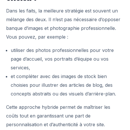
Dans les faits, la meilleure stratégie est souvent un
mélange des deux. Il n’est pas nécessaire d’opposer
banque d’images et photographie professionnelle.
Vous pouvez, par exemple :
utiliser des photos professionnelles pour votre
page d’accueil, vos portraits d’équipe ou vos
services,
et compléter avec des images de stock bien
choisies pour illustrer des articles de blog, des
concepts abstraits ou des visuels d’arrière-plan.
Cette approche hybride permet de maîtriser les
coûts tout en garantissant une part de
personnalisation et d’authenticité à votre site.