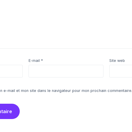
E-mail
*
Site web
n e-mail et mon site dans le navigateur pour mon prochain commentaire