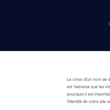
Le choix d’un nom de d
est l’adresse que les i
pourquoi il est importan
l’identité de votre site 