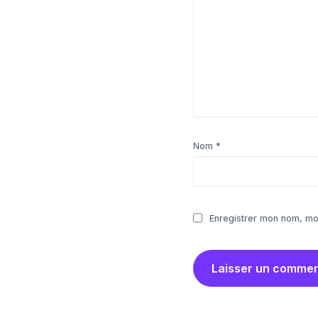
Nom
*
Enregistrer mon nom, mo