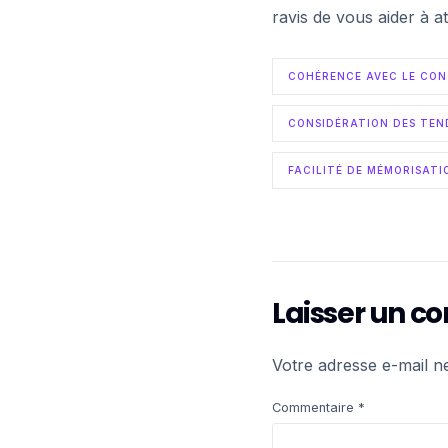
ravis de vous aider à at
COHÉRENCE AVEC LE CO
CONSIDÉRATION DES TEN
FACILITÉ DE MÉMORISATI
Laisser un 
Votre adresse e-mail n
Commentaire
*