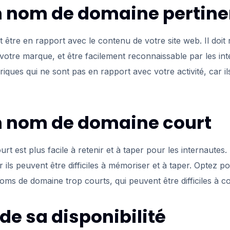
n nom de domaine pertine
être en rapport avec le contenu de votre site web. Il doit re
votre marque, et être facilement reconnaissable par les int
ques qui ne sont pas en rapport avec votre activité, car il
n nom de domaine court
 est plus facile à retenir et à taper pour les internautes.
r ils peuvent être difficiles à mémoriser et à taper. Optez
noms de domaine trop courts, qui peuvent être difficiles à 
de sa disponibilité