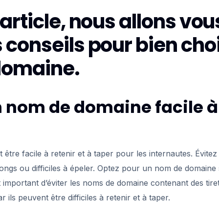
article, nous allons vo
conseils pour bien choi
domaine.
 nom de domaine facile à 
être facile à retenir et à taper pour les internautes. Évit
ongs ou difficiles à épeler. Optez pour un nom de domaine s
nt important d’éviter les noms de domaine contenant des tire
 ils peuvent être difficiles à retenir et à taper.