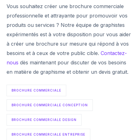
Vous souhaitez créer une brochure commerciale
professionnelle et attrayante pour promouvoir vos
produits ou services ? Notre équipe de graphistes
expérimentés est à votre disposition pour vous aider
à créer une brochure sur mesure qui répond à vos
besoins et à ceux de votre public cible.
Contactez-
nous
dès maintenant pour discuter de vos besoins
en matière de graphisme et obtenir un devis gratuit.
BROCHURE COMMERCIALE
BROCHURE COMMERCIALE CONCEPTION
BROCHURE COMMERCIALE DESIGN
BROCHURE COMMERCIALE ENTREPRISE