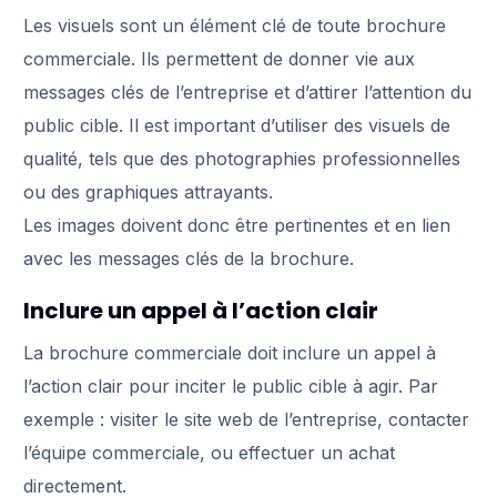
Les visuels sont un élément clé de toute brochure
commerciale. Ils permettent de donner vie aux
messages clés de l’entreprise et d’attirer l’attention du
public cible. Il est important d’utiliser des visuels de
qualité, tels que des photographies professionnelles
ou des graphiques attrayants.
Les images doivent donc être pertinentes et en lien
avec les messages clés de la brochure.
Inclure un appel à l’action clair
La brochure commerciale doit inclure un appel à
l’action clair pour inciter le public cible à agir. Par
exemple : visiter le site web de l’entreprise, contacter
l’équipe commerciale, ou effectuer un achat
directement.