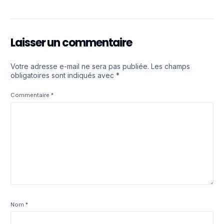
Laisser un commentaire
Votre adresse e-mail ne sera pas publiée.
Les champs
obligatoires sont indiqués avec
*
Commentaire
*
Nom
*