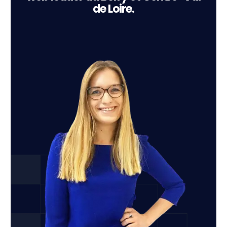
de Loire.