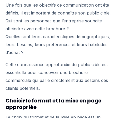
Une fois que les objectifs de communication ont été
définis, il est important de connaître son public cible.
Qui sont les personnes que l’entreprise souhaite
atteindre avec cette brochure ?
Quelles sont leurs caractéristiques démographiques,
leurs besoins, leurs préférences et leurs habitudes
d’achat ?
Cette connaissance approfondie du public cible est
essentielle pour concevoir une brochure
commerciale qui parle directement aux besoins des
clients potentiels.
Choisir le format et la mise en page
appropriée
Le choix du format et de la mise en page est un