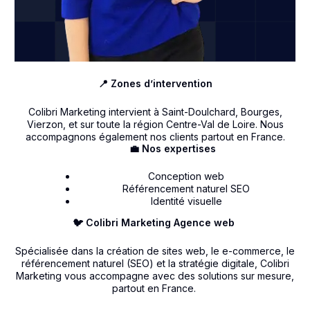
📍 Zones d’intervention
Colibri Marketing intervient à Saint-Doulchard, Bourges,
Vierzon, et sur toute la région Centre-Val de Loire. Nous
accompagnons également nos clients partout en France.
💼 Nos expertises
Conception web
Référencement naturel SEO
Identité visuelle
🐦 Colibri Marketing Agence web
Spécialisée dans la création de sites web, le e-commerce, le
référencement naturel (SEO) et la stratégie digitale, Colibri
Marketing vous accompagne avec des solutions sur mesure,
partout en France.