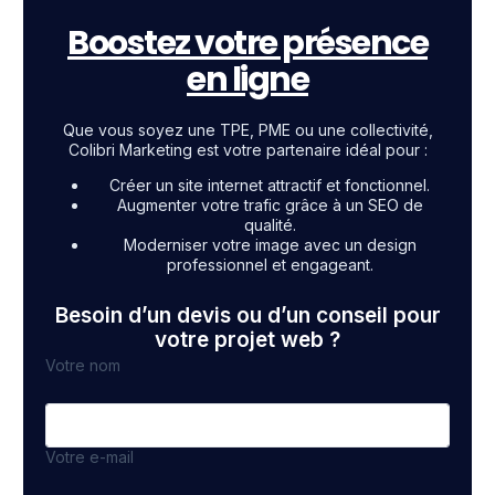
Boostez votre présence
en ligne
Que vous soyez une TPE, PME ou une collectivité,
Colibri Marketing est votre partenaire idéal pour :
Créer un site internet attractif et fonctionnel.
Augmenter votre trafic grâce à un SEO de
qualité.
Moderniser votre image avec un design
professionnel et engageant.
Besoin d’un devis ou d’un conseil pour
votre projet web ?
Votre nom
Votre e-mail