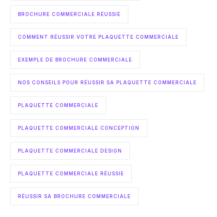
BROCHURE COMMERCIALE RÉUSSIE
COMMENT RÉUSSIR VOTRE PLAQUETTE COMMERCIALE
EXEMPLE DE BROCHURE COMMERCIALE
NOS CONSEILS POUR RÉUSSIR SA PLAQUETTE COMMERCIALE
PLAQUETTE COMMERCIALE
PLAQUETTE COMMERCIALE CONCEPTION
PLAQUETTE COMMERCIALE DESIGN
PLAQUETTE COMMERCIALE RÉUSSIE
RÉUSSIR SA BROCHURE COMMERCIALE