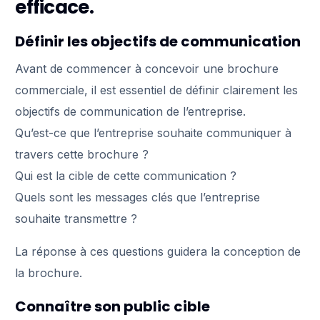
efficace.
Définir les objectifs de communication
Avant de commencer à concevoir une brochure
commerciale, il est essentiel de définir clairement les
objectifs de communication de l’entreprise.
Qu’est-ce que l’entreprise souhaite communiquer à
travers cette brochure ?
Qui est la cible de cette communication ?
Quels sont les messages clés que l’entreprise
souhaite transmettre ?
La réponse à ces questions guidera la conception de
la brochure.
Connaître son public cible