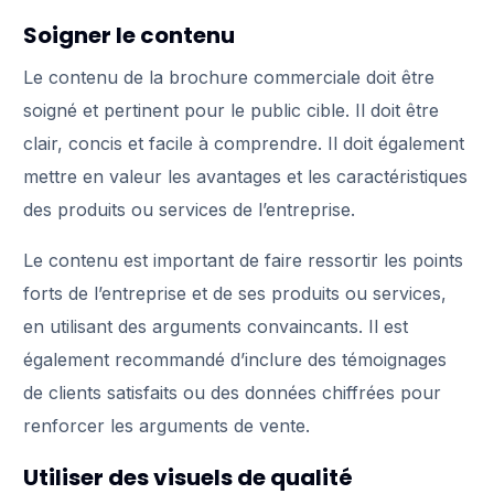
Soigner le contenu
Le contenu de la brochure commerciale doit être
soigné et pertinent pour le public cible. Il doit être
clair, concis et facile à comprendre. Il doit également
mettre en valeur les avantages et les caractéristiques
des produits ou services de l’entreprise.
Le contenu est important de faire ressortir les points
forts de l’entreprise et de ses produits ou services,
en utilisant des arguments convaincants. Il est
également recommandé d’inclure des témoignages
de clients satisfaits ou des données chiffrées pour
renforcer les arguments de vente.
Utiliser des visuels de qualité