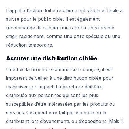
L’appel à l’action doit être clairement visible et facile à
suivre pour le public cible. Il est également
recommandé de donner une raison convaincante
d’agir rapidement, comme une offre spéciale ou une
réduction temporaire.
Assurer une distribution ciblée
Une fois la brochure commerciale conçue, il est
important de veiller à une distribution ciblée pour
maximiser son impact. La brochure doit être
distribuée aux personnes qui sont les plus
susceptibles d’être intéressées par les produits ou
services. Cela peut être fait par exemple en la
distribuant lors d’événements ou d’expositions. Mais il