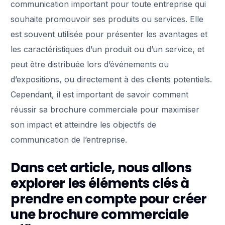
communication important pour toute entreprise qui
souhaite promouvoir ses produits ou services. Elle
est souvent utilisée pour présenter les avantages et
les caractéristiques d’un produit ou d’un service, et
peut être distribuée lors d’événements ou
d’expositions, ou directement à des clients potentiels.
Cependant, il est important de savoir comment
réussir sa brochure commerciale pour maximiser
son impact et atteindre les objectifs de
communication de l’entreprise.
Dans cet article, nous allons
explorer les éléments clés à
prendre en compte pour créer
une brochure commerciale