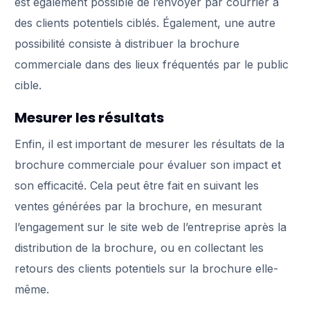
est également possible de l’envoyer par courrier à
des clients potentiels ciblés. Également, une autre
possibilité consiste à distribuer la brochure
commerciale dans des lieux fréquentés par le public
cible.
Mesurer les résultats
Enfin, il est important de mesurer les résultats de la
brochure commerciale pour évaluer son impact et
son efficacité. Cela peut être fait en suivant les
ventes générées par la brochure, en mesurant
l’engagement sur le site web de l’entreprise après la
distribution de la brochure, ou en collectant les
retours des clients potentiels sur la brochure elle-
même.