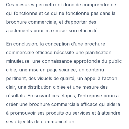
Ces mesures permettront donc de comprendre ce
qui fonctionne et ce qui ne fonctionne pas dans la
brochure commerciale, et d’apporter des
ajustements pour maximiser son efficacité.
En conclusion, la conception d’une brochure
commerciale efficace nécessite une planification
minutieuse, une connaissance approfondie du public
cible, une mise en page soignée, un contenu
pertinent, des visuels de qualité, un appel à l’action
clair, une distribution ciblée et une mesure des
résultats. En suivant ces étapes, l’entreprise pourra
créer une brochure commerciale efficace qui aidera
à promouvoir ses produits ou services et à atteindre
ses objectifs de communication.