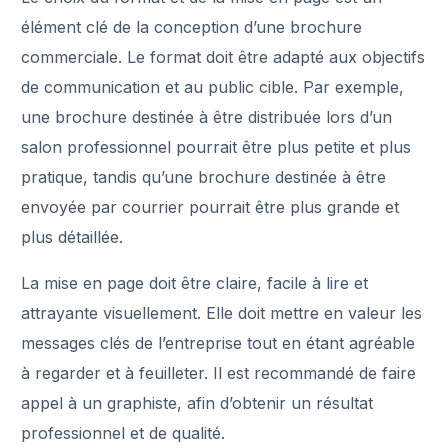
élément clé de la conception d’une brochure
commerciale. Le format doit être adapté aux objectifs
de communication et au public cible. Par exemple,
une brochure destinée à être distribuée lors d’un
salon professionnel pourrait être plus petite et plus
pratique, tandis qu’une brochure destinée à être
envoyée par courrier pourrait être plus grande et
plus détaillée.
La mise en page doit être claire, facile à lire et
attrayante visuellement. Elle doit mettre en valeur les
messages clés de l’entreprise tout en étant agréable
à regarder et à feuilleter. Il est recommandé de faire
appel à un graphiste, afin d’obtenir un résultat
professionnel et de qualité.