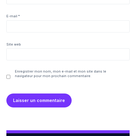
E-mail
*
Site web
Enregistrer mon nom, mon e-mail et mon site dans le
navigateur pour mon prochain commentaire.