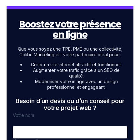
Boostez votre présence
en ligne
Que vous soyez une TPE, PME ou une collectivité,
Colibri Marketing est votre partenaire idéal pour :
Créer un site internet attractif et fonctionnel.
Augmenter votre trafic grâce à un SEO de
qualité.
Moderniser votre image avec un design
professionnel et engageant.
Besoin d’un devis ou d’un conseil pour
votre projet web ?
Votre nom