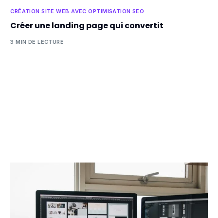
CRÉATION SITE WEB AVEC OPTIMISATION SEO
Créer une landing page qui convertit
3 MIN DE LECTURE