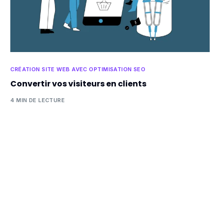
CRÉATION SITE WEB AVEC OPTIMISATION SEO
Convertir vos visiteurs en clients
4 MIN DE LECTURE