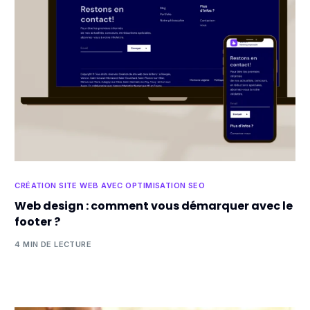
CRÉATION SITE WEB AVEC OPTIMISATION SEO
Web design : comment vous démarquer avec le
footer ?
4 MIN DE LECTURE