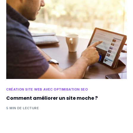
CRÉATION SITE WEB AVEC OPTIMISATION SEO
Comment améliorer un site moche ?
5 MIN DE LECTURE