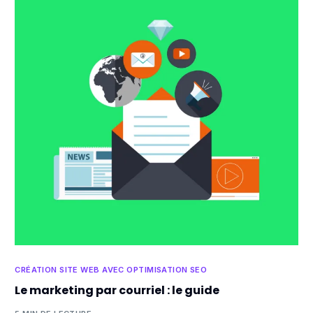
CRÉATION SITE WEB AVEC OPTIMISATION SEO
Le marketing par courriel : le guide