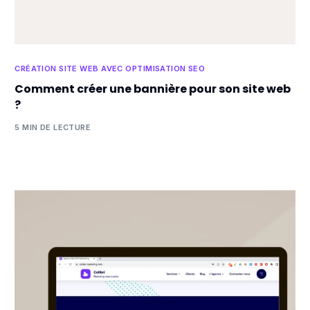
CRÉATION SITE WEB AVEC OPTIMISATION SEO
Comment créer une bannière pour son site web
?
5 MIN DE LECTURE