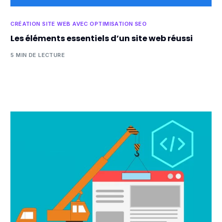
CRÉATION SITE WEB AVEC OPTIMISATION SEO
Les éléments essentiels d’un site web réussi
5 MIN DE LECTURE