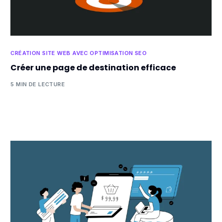
CRÉATION SITE WEB AVEC OPTIMISATION SEO
Créer une page de destination efficace
5 MIN DE LECTURE