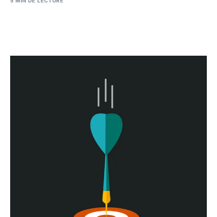
5 MIN DE LECTURE