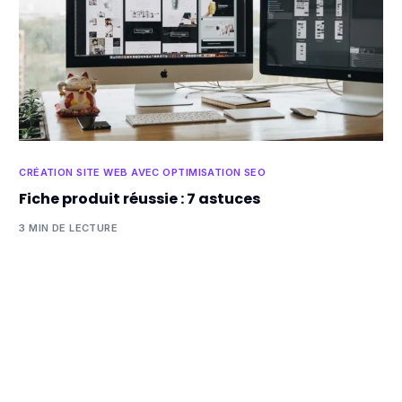
CRÉATION SITE WEB AVEC OPTIMISATION SEO
Fiche produit réussie : 7 astuces
3 MIN DE LECTURE