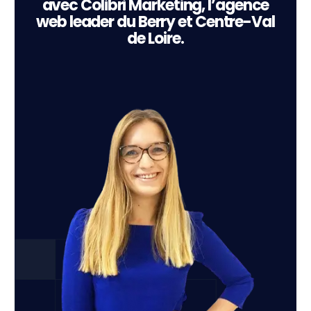
avec Colibri Marketing, l’agence
web leader du Berry et Centre-Val
de Loire.