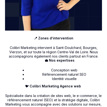
📍 Zones d’intervention
Colibri Marketing intervient à Saint-Doulchard, Bourges,
Vierzon, et sur toute la région Centre-Val de Loire. Nous
accompagnons également nos clients partout en France.
💼 Nos expertises
Conception web
Référencement naturel SEO
Identité visuelle
🐦 Colibri Marketing Agence web
Spécialisée dans la création de sites web, le e-commerce, le
référencement naturel (SEO) et la stratégie digitale, Colibri
Marketing vous accompagne avec des solutions sur mesure,