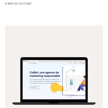
8 MIN DE LECTURE