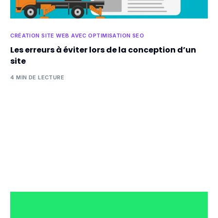
CRÉATION SITE WEB AVEC OPTIMISATION SEO
Les erreurs à éviter lors de la conception d’un
site
4 MIN DE LECTURE