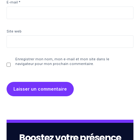
E-mail
*
Site web
Enregistrer mon nom, mon e-mail et mon site dans le
navigateur pour mon prochain commentaire.
Boostez votre présence