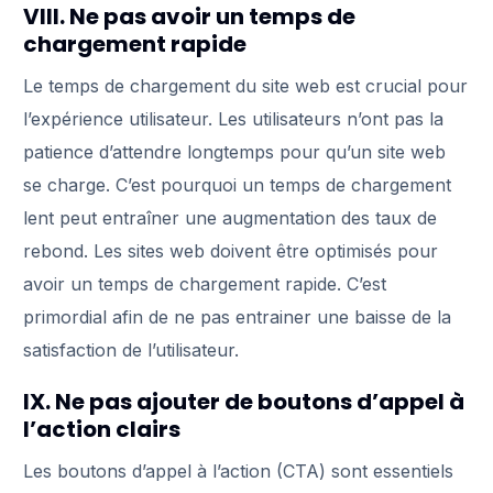
VIII. Ne pas avoir un temps de
chargement rapide
Le temps de chargement du site web est crucial pour
l’expérience utilisateur. Les utilisateurs n’ont pas la
patience d’attendre longtemps pour qu’un site web
se charge. C’est pourquoi un temps de chargement
lent peut entraîner une augmentation des taux de
rebond. Les sites web doivent être optimisés pour
avoir un temps de chargement rapide. C’est
primordial afin de ne pas entrainer une baisse de la
satisfaction de l’utilisateur.
IX. Ne pas ajouter de boutons d’appel à
l’action clairs
Les boutons d’appel à l’action (CTA) sont essentiels