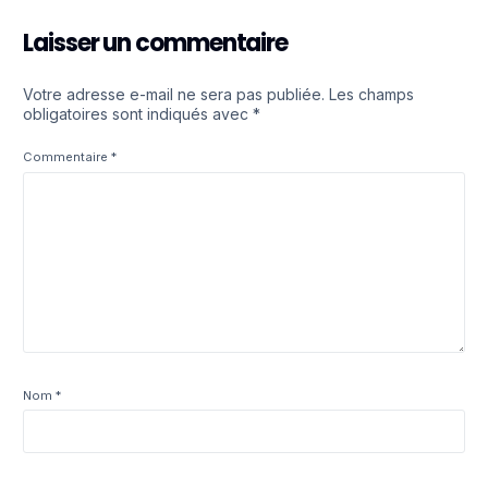
Laisser un commentaire
Votre adresse e-mail ne sera pas publiée.
Les champs
obligatoires sont indiqués avec
*
Commentaire
*
Nom
*