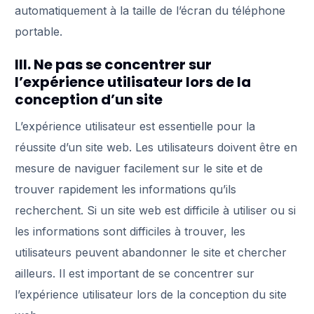
automatiquement à la taille de l’écran du téléphone
portable.
III. Ne pas se concentrer sur
l’expérience utilisateur lors de la
conception d’un site
L’expérience utilisateur est essentielle pour la
réussite d’un site web. Les utilisateurs doivent être en
mesure de naviguer facilement sur le site et de
trouver rapidement les informations qu’ils
recherchent. Si un site web est difficile à utiliser ou si
les informations sont difficiles à trouver, les
utilisateurs peuvent abandonner le site et chercher
ailleurs. Il est important de se concentrer sur
l’expérience utilisateur lors de la conception du site