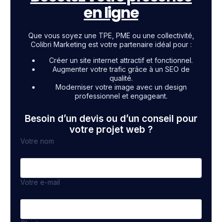
en ligne
Que vous soyez une TPE, PME ou une collectivité,
Colibri Marketing est votre partenaire idéal pour :
Créer un site internet attractif et fonctionnel.
Augmenter votre trafic grâce à un SEO de
qualité.
Moderniser votre image avec un design
professionnel et engageant.
Besoin d’un devis ou d’un conseil pour
votre projet web ?
Votre nom
Votre e-mail