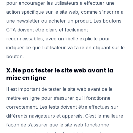
pour encourager les utilisateurs à effectuer une
action spécifique sur le site web, comme s’inscrire à
une newsletter ou acheter un produit. Les boutons
CTA doivent être clairs et facilement
reconnaissables, avec un libellé explicite pour
indiquer ce que l’utilisateur va faire en cliquant sur le
bouton.
X. Ne pas tester le site web avant la
mise en ligne
Il est important de tester le site web avant de le
mettre en ligne pour s’assurer qu’il fonctionne
correctement. Les tests doivent être effectués sur
différents navigateurs et appareils. C’est la meilleure
façon de s’assurer que le site web fonctionne