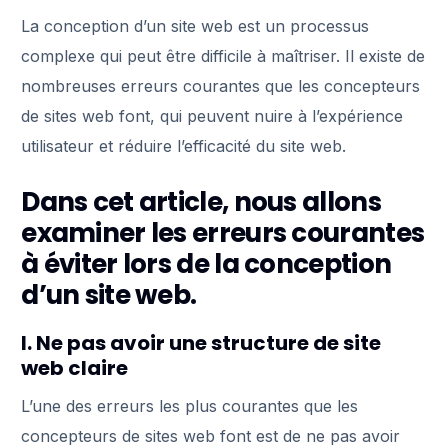
La conception d’un site web est un processus
complexe qui peut être difficile à maîtriser. Il existe de
nombreuses erreurs courantes que les concepteurs
de sites web font, qui peuvent nuire à l’expérience
utilisateur et réduire l’efficacité du site web.
Dans cet article, nous allons
examiner les erreurs courantes
à éviter lors de la conception
d’un site web.
I. Ne pas avoir une structure de site
web claire
L’une des erreurs les plus courantes que les
concepteurs de sites web font est de ne pas avoir