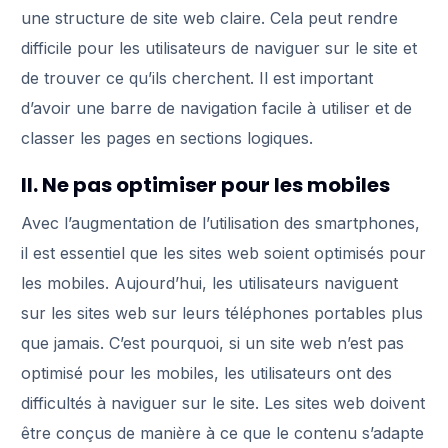
une structure de site web claire. Cela peut rendre
difficile pour les utilisateurs de naviguer sur le site et
de trouver ce qu’ils cherchent. Il est important
d’avoir une barre de navigation facile à utiliser et de
classer les pages en sections logiques.
II. Ne pas optimiser pour les mobiles
Avec l’augmentation de l’utilisation des smartphones,
il est essentiel que les sites web soient optimisés pour
les mobiles. Aujourd’hui, les utilisateurs naviguent
sur les sites web sur leurs téléphones portables plus
que jamais. C’est pourquoi, si un site web n’est pas
optimisé pour les mobiles, les utilisateurs ont des
difficultés à naviguer sur le site. Les sites web doivent
être conçus de manière à ce que le contenu s’adapte