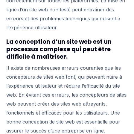
correctement sur toutes les plateformes. La mise en
ligne d’un site web non testé peut entraîner des
erreurs et des problèmes techniques qui nuisent à
l’expérience utilisateur.
La conception d’un site web est un
processus complexe qui peut être
difficile à maîtriser.
Il existe de nombreuses erreurs courantes que les
concepteurs de sites web font, qui peuvent nuire à
l’expérience utilisateur et réduire l’efficacité du site
web. En évitant ces erreurs, les concepteurs de sites
web peuvent créer des sites web attrayants,
fonctionnels et efficaces pour les utilisateurs. Une
bonne conception de site web est essentielle pour
assurer le succès d’une entreprise en ligne.