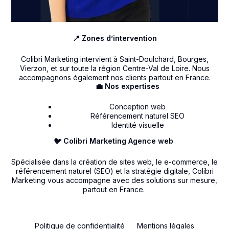
📍 Zones d’intervention
Colibri Marketing intervient à Saint-Doulchard, Bourges,
Vierzon, et sur toute la région Centre-Val de Loire. Nous
accompagnons également nos clients partout en France.
💼 Nos expertises
Conception web
Référencement naturel SEO
Identité visuelle
🐦 Colibri Marketing Agence web
Spécialisée dans la création de sites web, le e-commerce, le
référencement naturel (SEO) et la stratégie digitale, Colibri
Marketing vous accompagne avec des solutions sur mesure,
partout en France.
Politique de confidentialité
Mentions légales