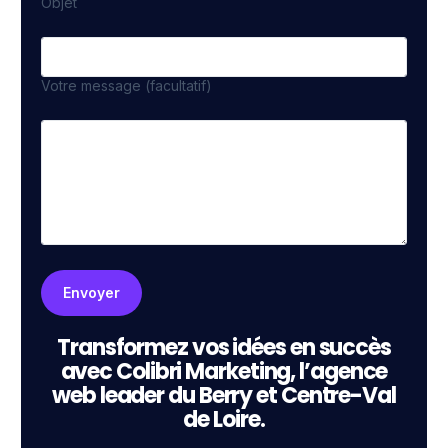
Objet
Votre message (facultatif)
Transformez vos idées en succès
avec Colibri Marketing, l’agence
web leader du Berry et Centre-Val
de Loire.