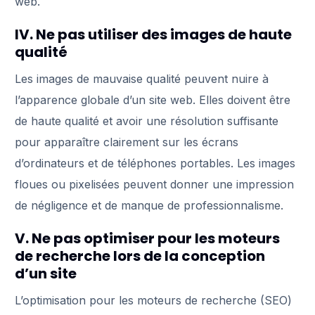
web.
IV. Ne pas utiliser des images de haute
qualité
Les images de mauvaise qualité peuvent nuire à
l’apparence globale d’un site web. Elles doivent être
de haute qualité et avoir une résolution suffisante
pour apparaître clairement sur les écrans
d’ordinateurs et de téléphones portables. Les images
floues ou pixelisées peuvent donner une impression
de négligence et de manque de professionnalisme.
V. Ne pas optimiser pour les moteurs
de recherche lors de la conception
d’un site
L’optimisation pour les moteurs de recherche (SEO)