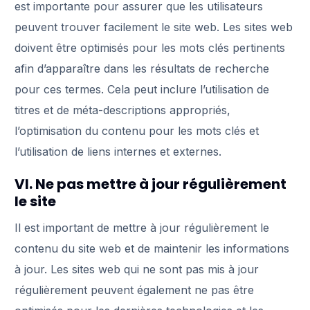
est importante pour assurer que les utilisateurs
peuvent trouver facilement le site web. Les sites web
doivent être optimisés pour les mots clés pertinents
afin d’apparaître dans les résultats de recherche
pour ces termes. Cela peut inclure l’utilisation de
titres et de méta-descriptions appropriés,
l’optimisation du contenu pour les mots clés et
l’utilisation de liens internes et externes.
VI. Ne pas mettre à jour régulièrement
le site
Il est important de mettre à jour régulièrement le
contenu du site web et de maintenir les informations
à jour. Les sites web qui ne sont pas mis à jour
régulièrement peuvent également ne pas être