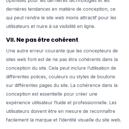
optimisés pour les dernières technologies et les
dernières tendances en matière de conception, ce
qui peut rendre le site web moins attractif pour les
utilisateurs et nuire à sa visibilité en ligne.
VII. Ne pas être cohérent
Une autre erreur courante que les concepteurs de
sites web font est de ne pas être cohérents dans la
conception du site. Cela peut inclure l’utilisation de
différentes polices, couleurs ou styles de boutons
sur différentes pages du site. La cohérence dans la
conception est essentielle pour créer une
expérience utilisateur fluide et professionnelle. Les
utilisateurs doivent être en mesure de reconnaître
facilement la marque et l’identité visuelle du site web.