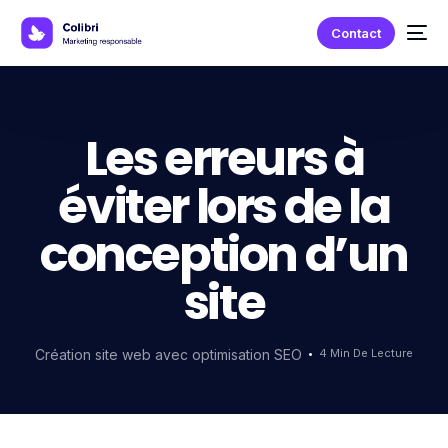
Contact
Les erreurs à
éviter lors de la
conception d’un
site
Création site web avec optimisation SEO
4 Min De Lecture