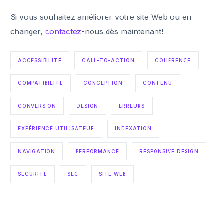
Si vous souhaitez améliorer votre site Web ou en
changer,
contactez
-nous dès maintenant!
ACCESSIBILITÉ
CALL-TO-ACTION
COHÉRENCE
COMPATIBILITÉ
CONCEPTION
CONTENU
CONVERSION
DESIGN
ERREURS
EXPÉRIENCE UTILISATEUR
INDEXATION
NAVIGATION
PERFORMANCE
RESPONSIVE DESIGN
SÉCURITÉ
SEO
SITE WEB