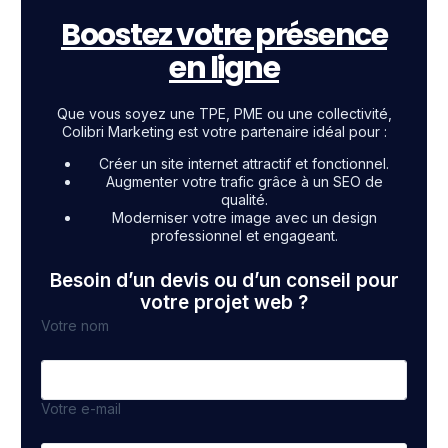
Boostez votre présence
en ligne
Que vous soyez une TPE, PME ou une collectivité,
Colibri Marketing est votre partenaire idéal pour :
Créer un site internet attractif et fonctionnel.
Augmenter votre trafic grâce à un SEO de
qualité.
Moderniser votre image avec un design
professionnel et engageant.
Besoin d’un devis ou d’un conseil pour
votre projet web ?
Votre nom
Votre e-mail