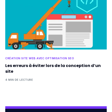
CRÉATION SITE WEB AVEC OPTIMISATION SEO
Les erreurs à éviter lors de la conception d’un
site
4 MIN DE LECTURE