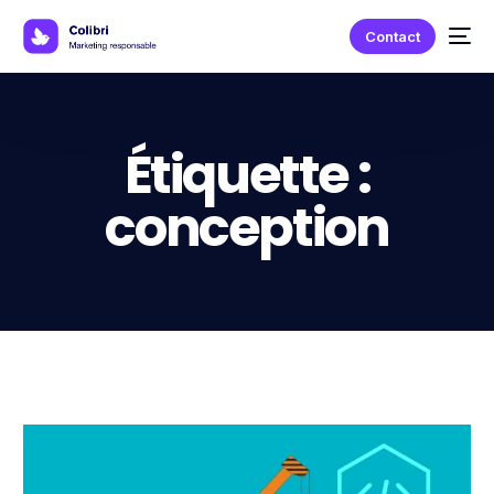
Contact
Étiquette :
conception