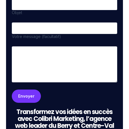
Objet
Votre message (facultatif)
Transformez vos idées en succès
avec Colibri Marketing, l’agence
web leader du Berry et Centre-Val