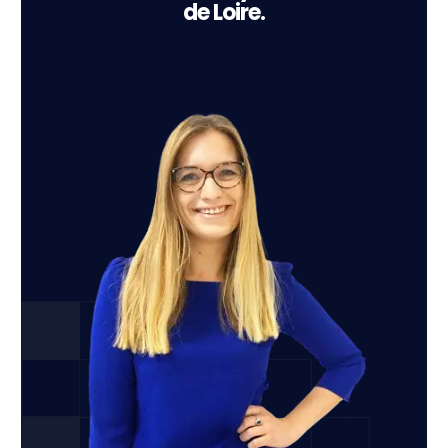
de Loire.