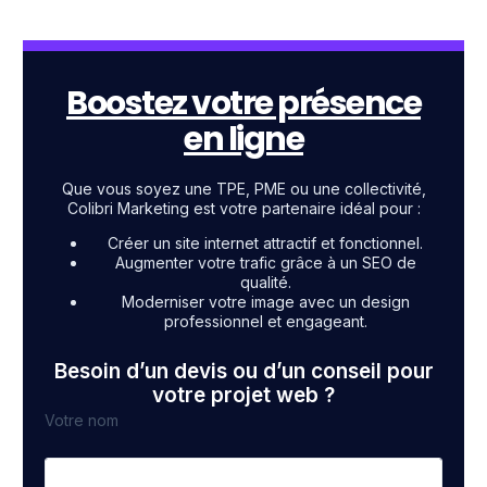
Boostez votre présence
en ligne
Que vous soyez une TPE, PME ou une collectivité,
Colibri Marketing est votre partenaire idéal pour :
Créer un site internet attractif et fonctionnel.
Augmenter votre trafic grâce à un SEO de
qualité.
Moderniser votre image avec un design
professionnel et engageant.
Besoin d’un devis ou d’un conseil pour
votre projet web ?
Votre nom