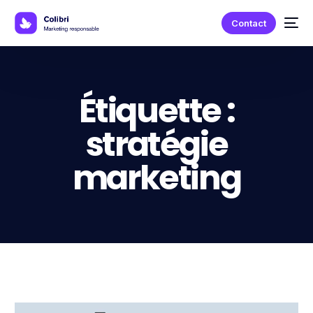
Contact
Étiquette :
stratégie
marketing