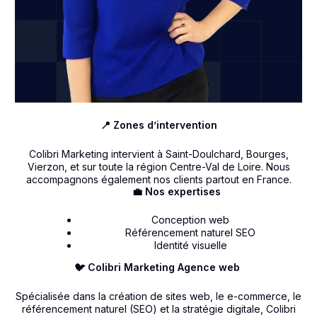
📍 Zones d’intervention
Colibri Marketing intervient à Saint-Doulchard, Bourges,
Vierzon, et sur toute la région Centre-Val de Loire. Nous
accompagnons également nos clients partout en France.
💼 Nos expertises
Conception web
Référencement naturel SEO
Identité visuelle
🐦 Colibri Marketing Agence web
Spécialisée dans la création de sites web, le e-commerce, le
référencement naturel (SEO) et la stratégie digitale, Colibri