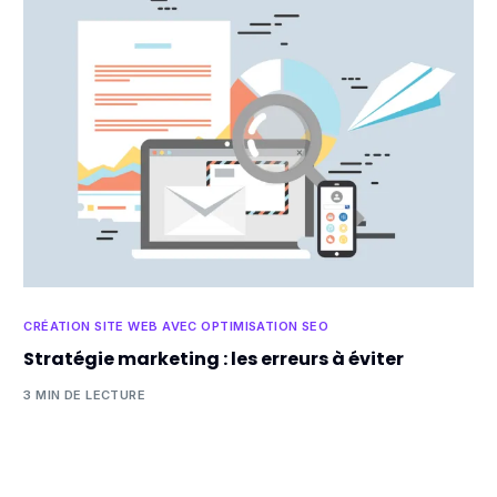
CRÉATION SITE WEB AVEC OPTIMISATION SEO
Stratégie marketing : les erreurs à éviter
3 MIN DE LECTURE