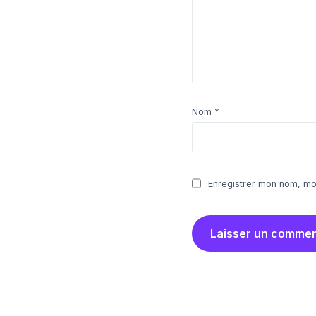
Nom
*
Enregistrer mon nom, mo