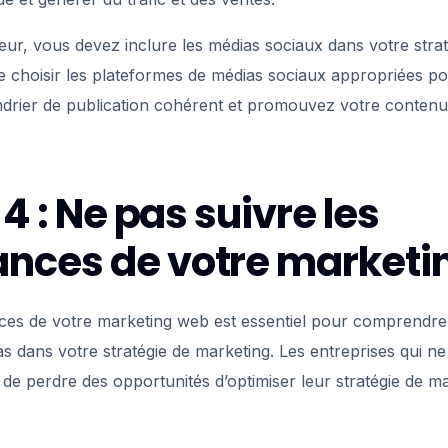
eur, vous devez inclure les médias sociaux dans votre strat
e choisir les plateformes de médias sociaux appropriées po
ndrier de publication cohérent et promouvez votre contenu
 4 : Ne pas suivre les
nces de votre marketi
ces de votre marketing web est essentiel pour comprendre 
s dans votre stratégie de marketing. Les entreprises qui ne
e perdre des opportunités d’optimiser leur stratégie de ma