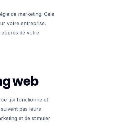
égie de marketing. Cela
ur votre entreprise.
 auprès de votre
ng web
ce qui fonctionne et
 suivent pas leurs
rketing et de stimuler