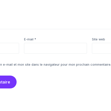
E-mail
*
Site web
n e-mail et mon site dans le navigateur pour mon prochain commentaire